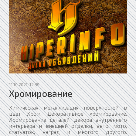
11.10.2021, 12:39
Хромирование
Химическая металлизация поверхностей в
цвет Хром. Декоративное хромирование.
Хромирование деталей, декора внутреннего
интерьера и внешней отделки, авто, мото,
статуэток, наград и многого другого.