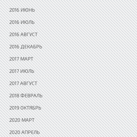
2016 ИЮНЬ
2016 ИЮЛЬ
2016 АВГУСТ
2016 ДЕКАБРЬ
2017 МАРТ
2017 ИЮЛЬ
2017 АВГУСТ
2018 ФЕВРАЛЬ
2019 ОКТЯБРЬ
2020 МАРТ
2020 АПРЕЛЬ