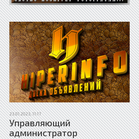
23.01.2023, 11:17
Управляющий
администратор