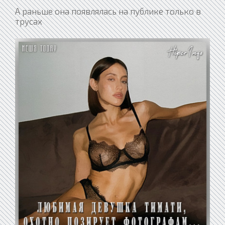
А раньше она появлялась на публике только в
трусах