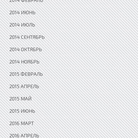
2014 ИЮНЬ
2014 ИЮЛЬ
2014 СЕНТЯБРЬ
2014 ОКТЯБРЬ
2014 НОЯБРЬ
2015 ФЕВРАЛЬ
2015 АПРЕЛЬ
2015 МАЙ
2015 ИЮНЬ
2016 МАРТ
2016 АПРЕЛЬ