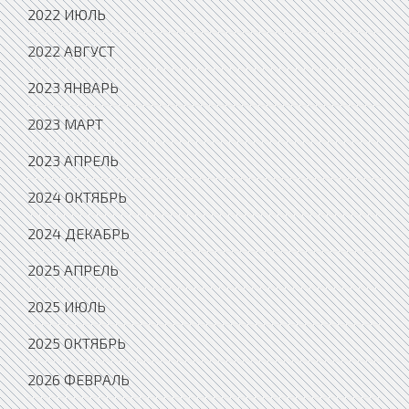
2022 ИЮЛЬ
2022 АВГУСТ
2023 ЯНВАРЬ
2023 МАРТ
2023 АПРЕЛЬ
2024 ОКТЯБРЬ
2024 ДЕКАБРЬ
2025 АПРЕЛЬ
2025 ИЮЛЬ
2025 ОКТЯБРЬ
2026 ФЕВРАЛЬ