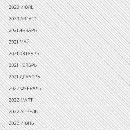
2020 ИЮЛЬ
2020 АВГУСТ
2021 ЯНВАРЬ
2021 МАЙ
2021 ОКТЯБРЬ
2021 НОЯБРЬ
2021 ДЕКАБРЬ
2022 ФЕВРАЛЬ
2022 МАРТ
2022 АПРЕЛЬ
2022 ИЮНЬ