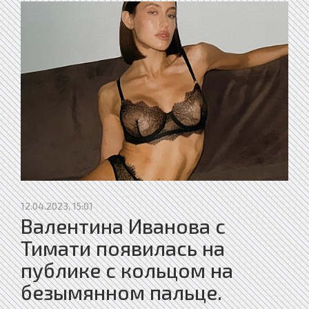
12.04.2023, 15:01
Валентина Иванова с
Тимати появилась на
публике с кольцом на
безымянном пальце.