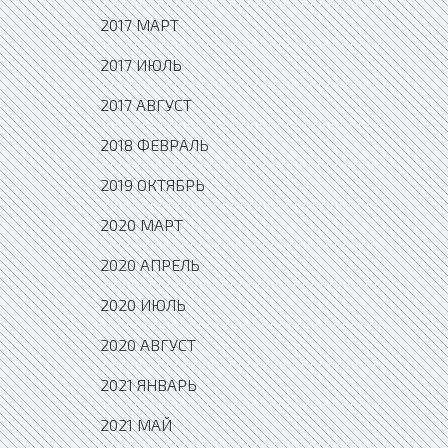
2017 МАРТ
2017 ИЮЛЬ
2017 АВГУСТ
2018 ФЕВРАЛЬ
2019 ОКТЯБРЬ
2020 МАРТ
2020 АПРЕЛЬ
2020 ИЮЛЬ
2020 АВГУСТ
2021 ЯНВАРЬ
2021 МАЙ