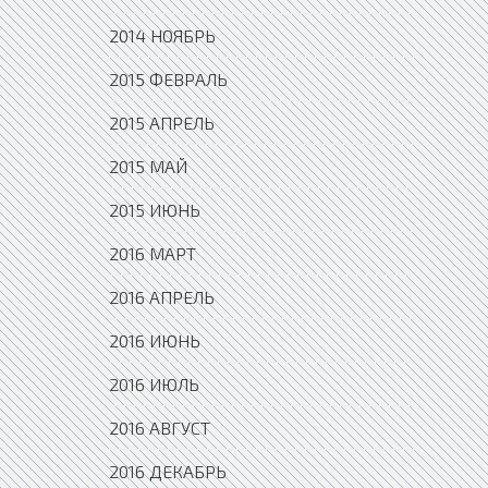
2014 НОЯБРЬ
2015 ФЕВРАЛЬ
2015 АПРЕЛЬ
2015 МАЙ
2015 ИЮНЬ
2016 МАРТ
2016 АПРЕЛЬ
2016 ИЮНЬ
2016 ИЮЛЬ
2016 АВГУСТ
2016 ДЕКАБРЬ