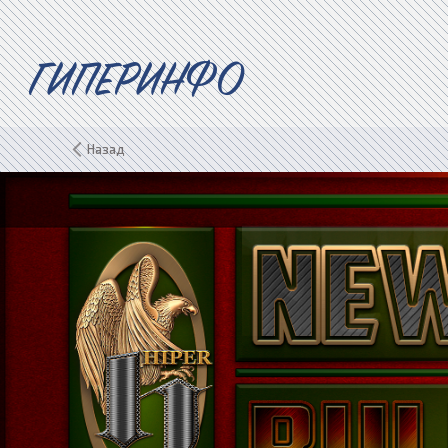
ГИПЕРИНФО
Назад