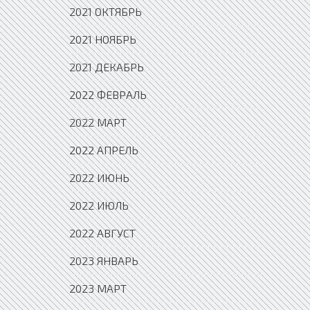
2021 ОКТЯБРЬ
2021 НОЯБРЬ
2021 ДЕКАБРЬ
2022 ФЕВРАЛЬ
2022 МАРТ
2022 АПРЕЛЬ
2022 ИЮНЬ
2022 ИЮЛЬ
2022 АВГУСТ
2023 ЯНВАРЬ
2023 МАРТ