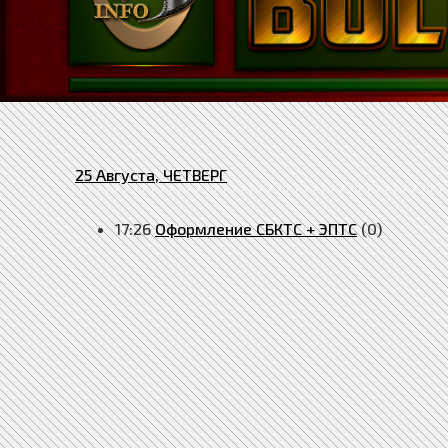
25 Августа, ЧЕТВЕРГ
17:26
Оформление СБКТС + ЭПТС
(0)