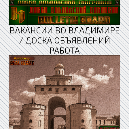
ВАКАНСИИ ВО ВЛАДИМИРЕ
/ ДОСКА ОБЪЯВЛЕНИЙ
РАБОТА