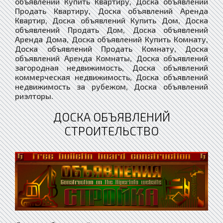
объявлений Купить Квартиру, Доска объявлений
Продать Квартиру, Доска объявлений Аренда
Квартир, Доска объявлений Купить Дом, Доска
объявлений Продать Дом, Доска объявлений
Аренда Дома, Доска объявлений Купить Комнату,
Доска объявлений Продать Комнату, Доска
объявлений Аренда Комнаты, Доска объявлений
загородная недвижимость, Доска объявлений
коммерческая недвижимость, Доска объявлений
недвижимость за рубежом, Доска объявлений
риэлторы.
ДОСКА ОБЪЯВЛЕНИЙ
СТРОИТЕЛЬСТВО