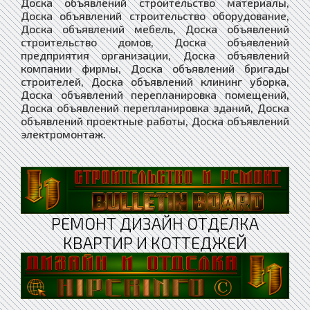
Доска объявлений строительство материалы,
Доска объявлений строительство оборудование,
Доска объявлений мебель, Доска объявлений
строительство домов, Доска объявлений
предприятия организации, Доска объявлений
компании фирмы, Доска объявлений бригады
строителей, Доска объявлений клининг уборка,
Доска объявлений перепланировка помещений,
Доска объявлений перепланировка зданий, Доска
объявлений проектные работы, Доска объявлений
электромонтаж.
РЕМОНТ ДИЗАЙН ОТДЕЛКА
КВАРТИР И КОТТЕДЖЕЙ