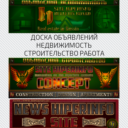
ДОСКА ОБЪЯВЛЕНИЙ
НЕДВИЖИМОСТЬ
СТРОИТЕЛЬСТВО РАБОТА