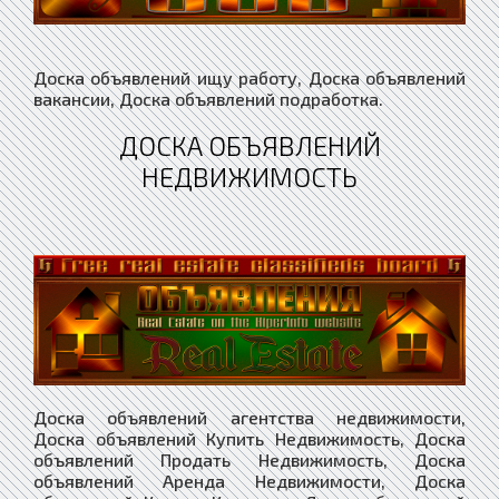
Доска объявлений ищу работу, Доска объявлений
вакансии, Доска объявлений подработка.
ДОСКА ОБЪЯВЛЕНИЙ
НЕДВИЖИМОСТЬ
Доска объявлений агентства недвижимости,
Доска объявлений Купить Недвижимость, Доска
объявлений Продать Недвижимость, Доска
объявлений Аренда Недвижимости, Доска