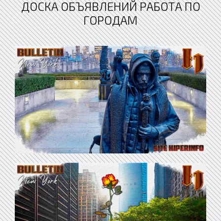
ДОСКА ОБЪЯВЛЕНИЙ РАБОТА ПО
ГОРОДАМ