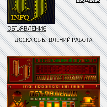
ОБЪЯВЛЕНИЕ
ДОСКА ОБЪЯВЛЕНИЙ РАБОТА