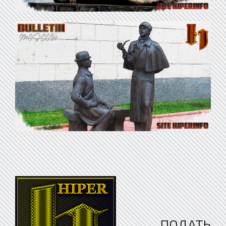
ПОДАТЬ