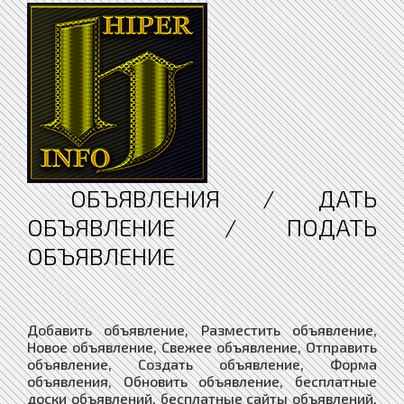
ОБЪЯВЛЕНИЯ / ДАТЬ
ОБЪЯВЛЕНИЕ / ПОДАТЬ
ОБЪЯВЛЕНИЕ
Добавить объявление, Разместить объявление,
Новое объявление, Свежее объявление, Отправить
объявление, Создать объявление, Форма
объявления, Обновить объявление, бесплатные
доски объявлений, бесплатные сайты объявлений,