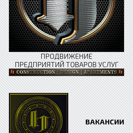
ПРОДВИЖЕНИЕ
ПРЕДПРИЯТИЙ ТОВАРОВ УСЛУГ
ВАКАНСИИ