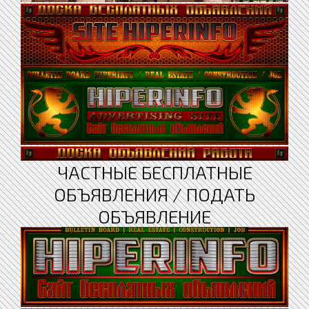
ЧАСТНЫЕ БЕСПЛАТНЫЕ
ОБЪЯВЛЕНИЯ / ПОДАТЬ
ОБЪЯВЛЕНИЕ