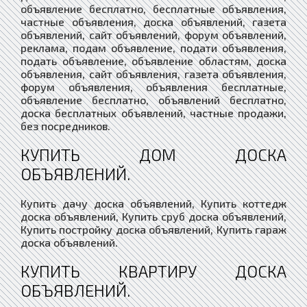
объявление бесплатно, бесплатные объявления,
частные объявления, доска объявлений, газета
объявлений, сайт объявлений, форум объявлений,
реклама, подам объявление, подати объявления,
подать объявление, объявление областям, доска
объявления, сайт объявления, газета объявления,
форум объявления, объявления бесплатные,
объявление бесплатно, объявлений бесплатно,
доска бесплатных объявлений, частные продажи,
без посредников.
КУПИТЬ ДОМ ДОСКА
ОБЪЯВЛЕНИЙ.
Купить дачу доска объявлений, Купить коттедж
доска объявлений, Купить сруб доска объявлений,
Купить постройку доска объявлений, Купить гараж
доска объявлений.
КУПИТЬ КВАРТИРУ ДОСКА
ОБЪЯВЛЕНИЙ.