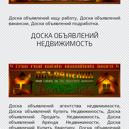
Доска объявлений ищу работу, Доска объявлений
вакансии, Доска объявлений подработка.
ДОСКА ОБЪЯВЛЕНИЙ
НЕДВИЖИМОСТЬ
Доска объявлений агентства недвижимости,
Доска объявлений Купить Недвижимость, Доска
объявлений Продать Недвижимость, Доска
объявлений Аренда Недвижимости, Доска
объявлений Купить Квартиру, Доска объявлений