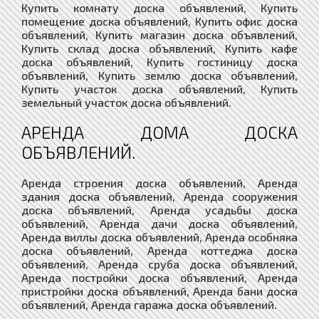
Купить комнату доска объявлений, Купить
помещение доска объявлений, Купить офис доска
объявлений, Купить магазин доска объявлений,
Купить склад доска объявлений, Купить кафе
доска объявлений, Купить гостиницу доска
объявлений, Купить землю доска объявлений,
Купить участок доска объявлений, Купить
земельный участок доска объявлений.
АРЕНДА ДОМА ДОСКА
ОБЪЯВЛЕНИЙ.
Аренда строения доска объявлений, Аренда
здания доска объявлений, Аренда сооружения
доска объявлений, Аренда усадьбы доска
объявлений, Аренда дачи доска объявлений,
Аренда виллы доска объявлений, Аренда особняка
доска объявлений, Аренда коттеджа доска
объявлений, Аренда сруба доска объявлений,
Аренда постройки доска объявлений, Аренда
пристройки доска объявлений, Аренда бани доска
объявлений, Аренда гаража доска объявлений.