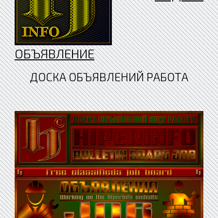
ОБЪЯВЛЕНИЕ
ДОСКА ОБЪЯВЛЕНИЙ РАБОТА