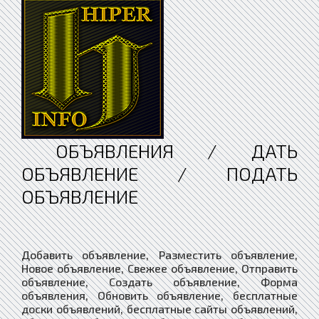
ОБЪЯВЛЕНИЯ / ДАТЬ
ОБЪЯВЛЕНИЕ / ПОДАТЬ
ОБЪЯВЛЕНИЕ
Добавить объявление, Разместить объявление,
Новое объявление, Свежее объявление, Отправить
объявление, Создать объявление, Форма
объявления, Обновить объявление, бесплатные
доски объявлений, бесплатные сайты объявлений,