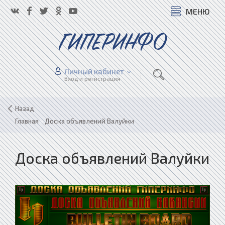
МЕНЮ
ГИПЕРИНФО
Личный кабинет
Вход и регистрация
Назад
Главная
»
Доска объявлений Валуйки
Доска объявлений Валуйки