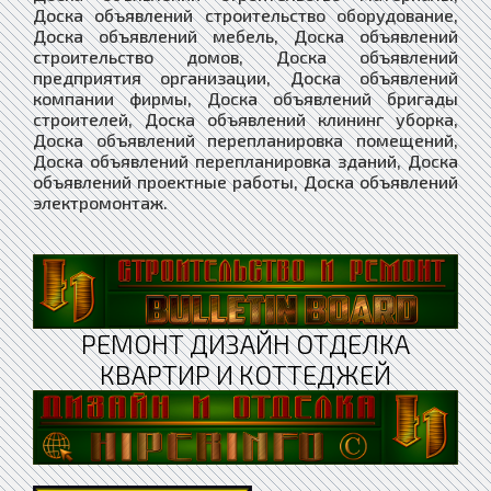
Доска объявлений строительство оборудование,
Доска объявлений мебель, Доска объявлений
строительство домов, Доска объявлений
предприятия организации, Доска объявлений
компании фирмы, Доска объявлений бригады
строителей, Доска объявлений клининг уборка,
Доска объявлений перепланировка помещений,
Доска объявлений перепланировка зданий, Доска
объявлений проектные работы, Доска объявлений
электромонтаж.
РЕМОНТ ДИЗАЙН ОТДЕЛКА
КВАРТИР И КОТТЕДЖЕЙ