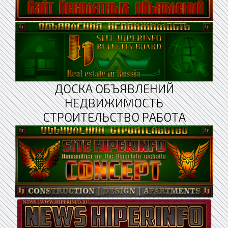
ДОСКА ОБЪЯВЛЕНИЙ
НЕДВИЖИМОСТЬ
СТРОИТЕЛЬСТВО РАБОТА