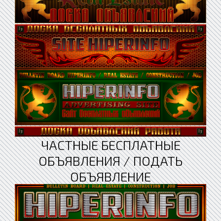
ЧАСТНЫЕ БЕСПЛАТНЫЕ
ОБЪЯВЛЕНИЯ / ПОДАТЬ
ОБЪЯВЛЕНИЕ