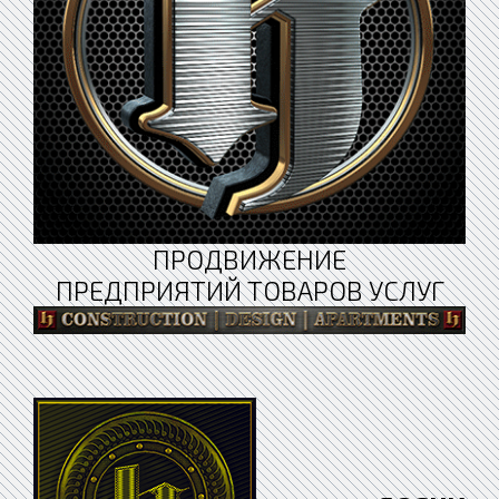
ПРОДВИЖЕНИЕ
ПРЕДПРИЯТИЙ ТОВАРОВ УСЛУГ