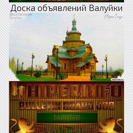
Доска объявлений Валуйки