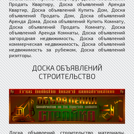
Продать Квартиру, Доска объявлений Аренда
Квартир, Доска объявлений Купить Дом, Доска
объявлений Продать Дом, Доска объявлений
Аренда Дома, Доска объявлений Купить Комнату,
Доска объявлений Продать Комнату, Доска
объявлений Аренда Комнаты, Доска объявлений
загородная недвижимость, Доска объявлений
коммерческая недвижимость, Доска объявлений
недвижимость за рубежом, Доска объявлений
риэлторы.
ДОСКА ОБЪЯВЛЕНИЙ
СТРОИТЕЛЬСТВО
Доска объявлений строительство материалы,