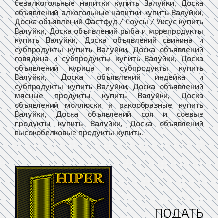
ПОДАТЬ