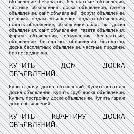
объявление бесплатно, бесплатные объявления,
частные объявления, доска объявлений, газета
объявлений, сайт объявлений, форум объявлений,
реклама, подам объявление, подати объявления,
подать объявление, объявление областям, доска
объявления, сайт объявления, газета объявления,
форум объявления, объявления бесплатные,
объявление бесплатно, объявлений бесплатно,
доска бесплатных объявлений, частные продажи,
без посредников.
КУПИТЬ ДОМ ДОСКА
ОБЪЯВЛЕНИЙ.
Купить дачу доска объявлений, Купить коттедж
доска объявлений, Купить сруб доска объявлений,
Купить постройку доска объявлений, Купить гараж
доска объявлений.
КУПИТЬ КВАРТИРУ ДОСКА
ОБЪЯВЛЕНИЙ.