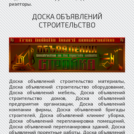
риэлторы.
ДОСКА ОБЪЯВЛЕНИЙ
СТРОИТЕЛЬСТВО
Доска объявлений строительство материалы,
Доска объявлений строительство оборудование,
Доска объявлений мебель, Доска объявлений
строительство домов, Доска объявлений
предприятия организации, Доска объявлений
компании фирмы, Доска объявлений бригады
строителей, Доска объявлений клининг уборка,
Доска объявлений перепланировка помещений,
Доска объявлений перепланировка зданий, Доска
объявлений проектные работы, Доска объявлений