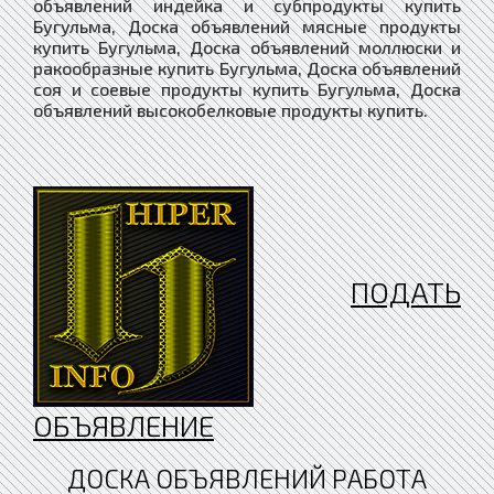
ПОДАТЬ
ОБЪЯВЛЕНИЕ
ДОСКА ОБЪЯВЛЕНИЙ РАБОТА