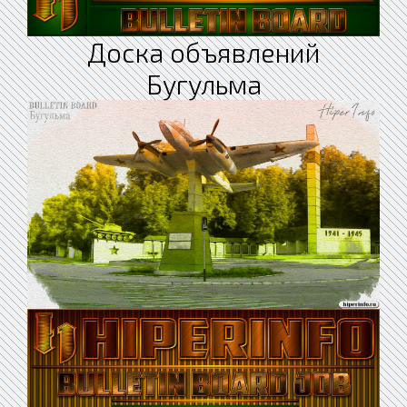
Доска объявлений
Бугульма