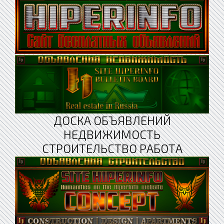
ДОСКА ОБЪЯВЛЕНИЙ
НЕДВИЖИМОСТЬ
СТРОИТЕЛЬСТВО РАБОТА