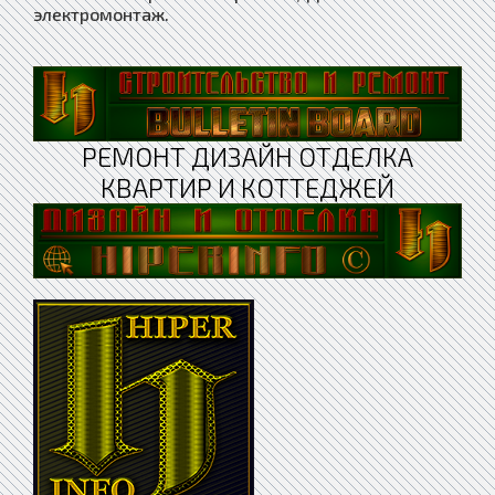
электромонтаж.
РЕМОНТ ДИЗАЙН ОТДЕЛКА
КВАРТИР И КОТТЕДЖЕЙ