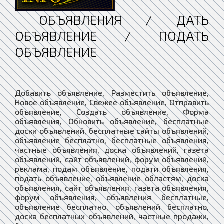
ОБЪЯВЛЕНИЯ / ДАТЬ
ОБЪЯВЛЕНИЕ / ПОДАТЬ
ОБЪЯВЛЕНИЕ
Добавить объявление, Разместить объявление,
Новое объявление, Свежее объявление, Отправить
объявление, Создать объявление, Форма
объявления, Обновить объявление, бесплатные
доски объявлений, бесплатные сайты объявлений,
объявление бесплатно, бесплатные объявления,
частные объявления, доска объявлений, газета
объявлений, сайт объявлений, форум объявлений,
реклама, подам объявление, подати объявления,
подать объявление, объявление областям, доска
объявления, сайт объявления, газета объявления,
форум объявления, объявления бесплатные,
объявление бесплатно, объявлений бесплатно,
доска бесплатных объявлений, частные продажи,