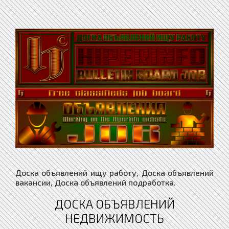
Доска объявлений ищу работу, Доска объявлений
вакансии, Доска объявлений подработка.
ДОСКА ОБЪЯВЛЕНИЙ
НЕДВИЖИМОСТЬ