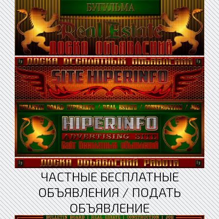
ЧАСТНЫЕ БЕСПЛАТНЫЕ
ОБЪЯВЛЕНИЯ / ПОДАТЬ
ОБЪЯВЛЕНИЕ