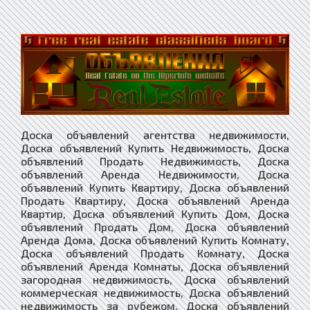
Доска объявлений агентства недвижимости,
Доска объявлений Купить Недвижимость, Доска
объявлений Продать Недвижимость, Доска
объявлений Аренда Недвижимости, Доска
объявлений Купить Квартиру, Доска объявлений
Продать Квартиру, Доска объявлений Аренда
Квартир, Доска объявлений Купить Дом, Доска
объявлений Продать Дом, Доска объявлений
Аренда Дома, Доска объявлений Купить Комнату,
Доска объявлений Продать Комнату, Доска
объявлений Аренда Комнаты, Доска объявлений
загородная недвижимость, Доска объявлений
коммерческая недвижимость, Доска объявлений
недвижимость за рубежом, Доска объявлений