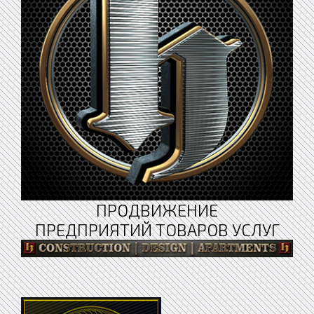
ПРОДВИЖЕНИЕ
ПРЕДПРИЯТИЙ ТОВАРОВ УСЛУГ