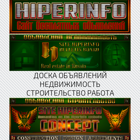
ДОСКА ОБЪЯВЛЕНИЙ
НЕДВИЖИМОСТЬ
СТРОИТЕЛЬСТВО РАБОТА