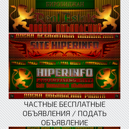
ЧАСТНЫЕ БЕСПЛАТНЫЕ
ОБЪЯВЛЕНИЯ / ПОДАТЬ
ОБЪЯВЛЕНИЕ