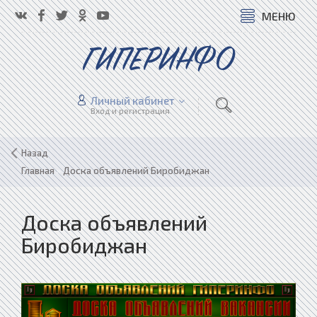
МЕНЮ
ГИПЕРИНФО
Личный кабинет
Вход и регистрация
Назад
Главная
»
Доска объявлений Биробиджан
Доска объявлений
Биробиджан