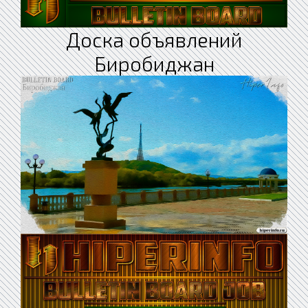
Доска объявлений
Биробиджан