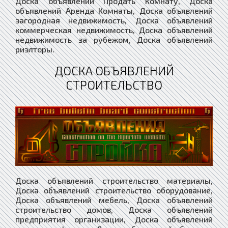
Доска объявлений Продать Комнату, Доска
объявлений Аренда Комнаты, Доска объявлений
загородная недвижимость, Доска объявлений
коммерческая недвижимость, Доска объявлений
недвижимость за рубежом, Доска объявлений
риэлторы.
ДОСКА ОБЪЯВЛЕНИЙ
СТРОИТЕЛЬСТВО
Доска объявлений строительство материалы,
Доска объявлений строительство оборудование,
Доска объявлений мебель, Доска объявлений
строительство домов, Доска объявлений
предприятия организации, Доска объявлений