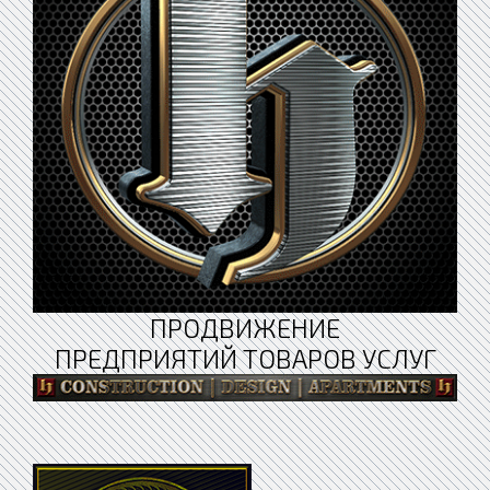
ПРОДВИЖЕНИЕ
ПРЕДПРИЯТИЙ ТОВАРОВ УСЛУГ