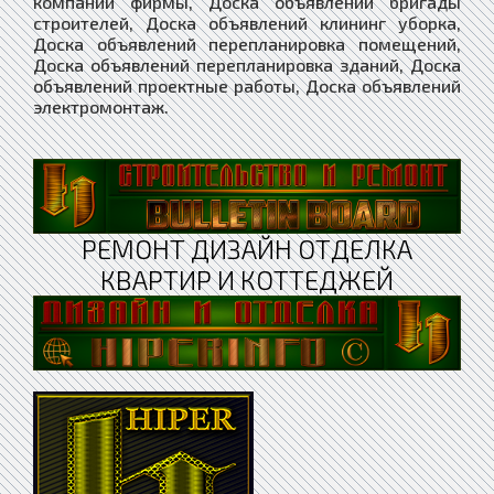
компании фирмы, Доска объявлений бригады
строителей, Доска объявлений клининг уборка,
Доска объявлений перепланировка помещений,
Доска объявлений перепланировка зданий, Доска
объявлений проектные работы, Доска объявлений
электромонтаж.
РЕМОНТ ДИЗАЙН ОТДЕЛКА
КВАРТИР И КОТТЕДЖЕЙ