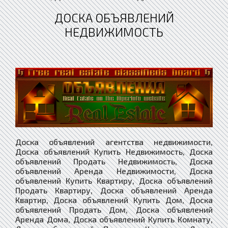
ДОСКА ОБЪЯВЛЕНИЙ
НЕДВИЖИМОСТЬ
Доска объявлений агентства недвижимости,
Доска объявлений Купить Недвижимость, Доска
объявлений Продать Недвижимость, Доска
объявлений Аренда Недвижимости, Доска
объявлений Купить Квартиру, Доска объявлений
Продать Квартиру, Доска объявлений Аренда
Квартир, Доска объявлений Купить Дом, Доска
объявлений Продать Дом, Доска объявлений
Аренда Дома, Доска объявлений Купить Комнату,