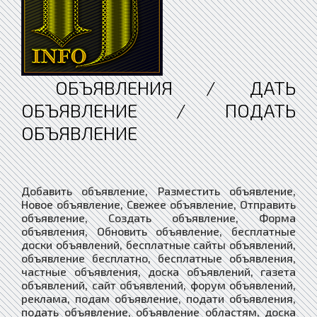
ОБЪЯВЛЕНИЯ / ДАТЬ
ОБЪЯВЛЕНИЕ / ПОДАТЬ
ОБЪЯВЛЕНИЕ
Добавить объявление, Разместить объявление,
Новое объявление, Свежее объявление, Отправить
объявление, Создать объявление, Форма
объявления, Обновить объявление, бесплатные
доски объявлений, бесплатные сайты объявлений,
объявление бесплатно, бесплатные объявления,
частные объявления, доска объявлений, газета
объявлений, сайт объявлений, форум объявлений,
реклама, подам объявление, подати объявления,
подать объявление, объявление областям, доска