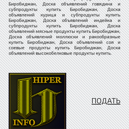
ПОДАТЬ