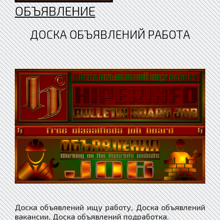
ОБЪЯВЛЕНИЕ
ДОСКА ОБЪЯВЛЕНИЙ РАБОТА
Доска объявлений ищу работу, Доска объявлений
вакансии, Доска объявлений подработка.