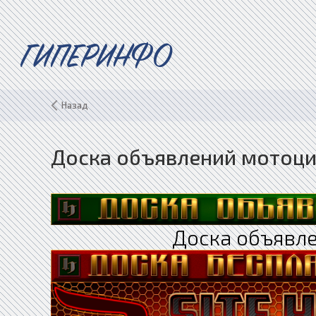
ГИПЕРИНФО
Назад
Доска объявлений мотоци
Доска объявле