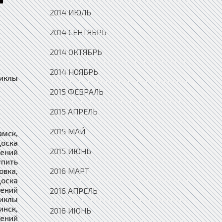
2014 ИЮЛЬ
2014 СЕНТЯБРЬ
2014 ОКТЯБРЬ
2014 НОЯБРЬ
тские Поляны, Доска объявлений мотоциклы купить Гаврилов Посад, Доска объявлений мотоциклы купить Гаврилов-Ям, Доска объявлений мотоциклы купить Гагарин, Доска объявлений мотоциклы купить Гаджиево, Доска объявлений мотоциклы купить Гай, Доска объявлений мотоциклы купить Галич, Доска объявлений мотоциклы купить Гатчина, Доска объявлений мотоциклы купить Гвардейск, Доска объявлений мотоциклы купить Гдов, Доска объявлений мотоциклы купить Геленджик, Доска объявлений мотоциклы купить Георгиевск, Доска объявлений мотоциклы купить Глазов, Доска о
2015 ФЕВРАЛЬ
2015 АПРЕЛЬ
2015 МАЙ
2015 ИЮНЬ
2016 МАРТ
2016 АПРЕЛЬ
2016 ИЮНЬ