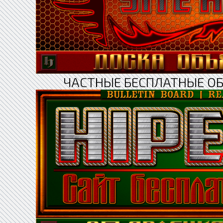
ЧАСТНЫЕ БЕСПЛАТНЫЕ О