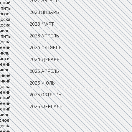
2022 АВГУСТ
2023 ЯНВАРЬ
2023 МАРТ
2023 АПРЕЛЬ
2024 ОКТЯБРЬ
2024 ДЕКАБРЬ
2025 АПРЕЛЬ
2025 ИЮЛЬ
2025 ОКТЯБРЬ
2026 ФЕВРАЛЬ