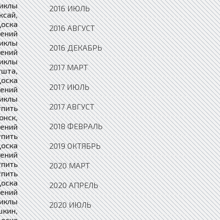
2016 ИЮЛЬ
2016 АВГУСТ
2016 ДЕКАБРЬ
2017 МАРТ
2017 ИЮЛЬ
2017 АВГУСТ
2018 ФЕВРАЛЬ
2019 ОКТЯБРЬ
2020 МАРТ
2020 АПРЕЛЬ
2020 ИЮЛЬ