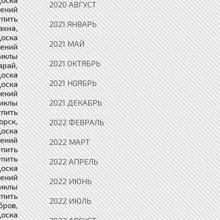
2020 АВГУСТ
2021 ЯНВАРЬ
2021 МАЙ
2021 ОКТЯБРЬ
2021 НОЯБРЬ
2021 ДЕКАБРЬ
2022 ФЕВРАЛЬ
2022 МАРТ
2022 АПРЕЛЬ
2022 ИЮНЬ
2022 ИЮЛЬ