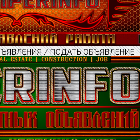
БЪЯВЛЕНИЯ / ПОДАТЬ ОБЪЯВЛЕНИЕ