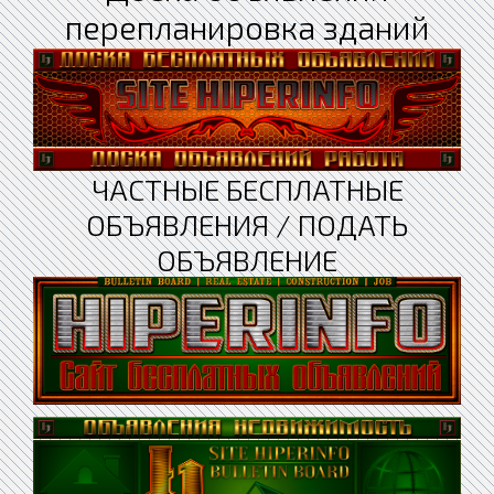
перепланировка зданий
ЧАСТНЫЕ БЕСПЛАТНЫЕ
ОБЪЯВЛЕНИЯ / ПОДАТЬ
ОБЪЯВЛЕНИЕ