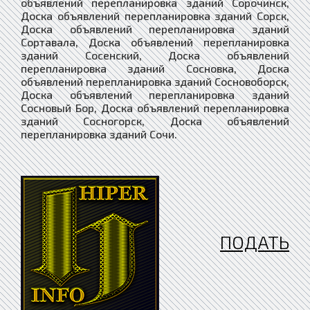
ПОДАТЬ