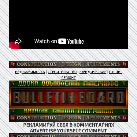
НЕДВИЖИМОСТЬ
|
СТРОИТЕЛЬСТВО
|
ЮРИДИЧЕСКИЕ
|
СТРОЙ-
РЕМОНТ
РЕКЛАМИРУЙ СЕБЯ В КОММЕНТАРИЯХ
ADVERTISE YOURSELF COMMENT