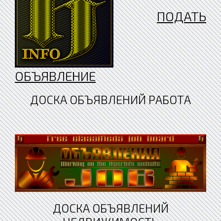
ПОДАТЬ
ОБЪЯВЛЕНИЕ
ДОСКА ОБЪЯВЛЕНИЙ РАБОТА
ДОСКА ОБЪЯВЛЕНИЙ