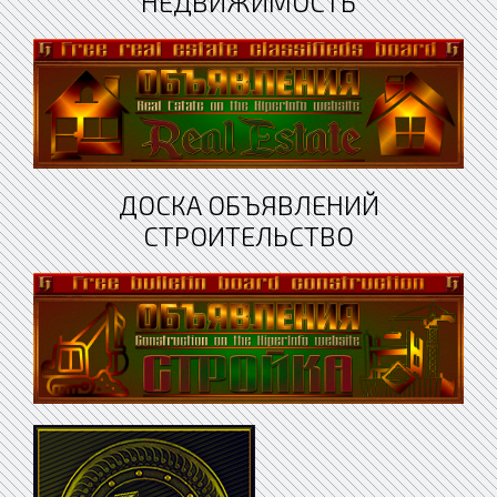
НЕДВИЖИМОСТЬ
ДОСКА ОБЪЯВЛЕНИЙ
СТРОИТЕЛЬСТВО