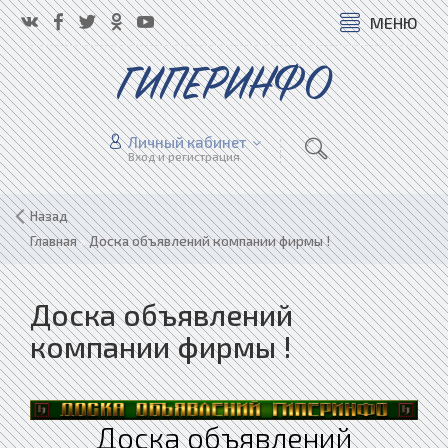
МЕНЮ
ГИПЕРИНФО
Личный кабинет
Вход и регистрация
Назад
Главная
»
Доска объявлений компании фирмы !
Доска объявлений
компании фирмы !
Доска объявлений