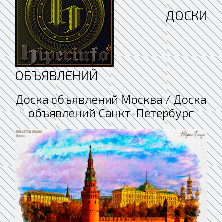
ДОСКИ
ОБЪЯВЛЕНИЙ
Доска объявлений Москва / Доска
объявлений Санкт-Петербург