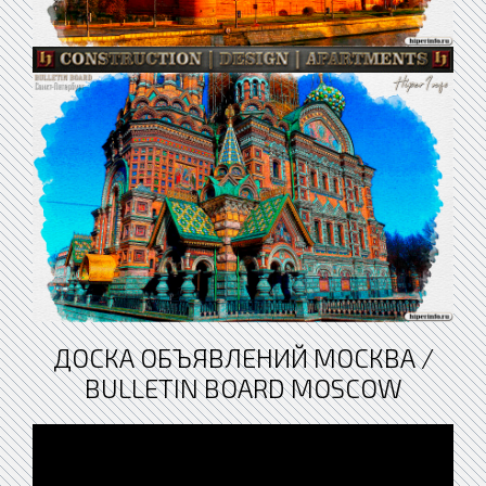
ДОСКА ОБЪЯВЛЕНИЙ МОСКВА /
BULLETIN BOARD MOSCOW