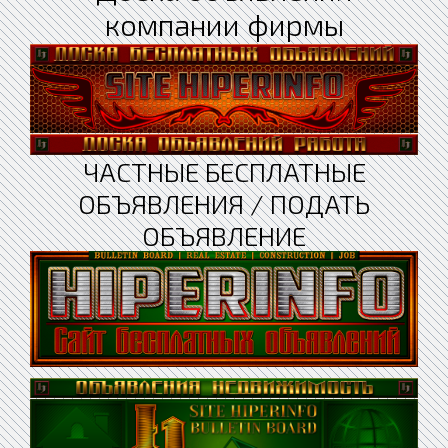
компании фирмы
ЧАСТНЫЕ БЕСПЛАТНЫЕ
ОБЪЯВЛЕНИЯ / ПОДАТЬ
ОБЪЯВЛЕНИЕ