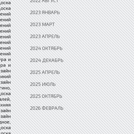
2022 АВГУСТ
2023 ЯНВАРЬ
2023 МАРТ
2023 АПРЕЛЬ
2024 ОКТЯБРЬ
2024 ДЕКАБРЬ
2025 АПРЕЛЬ
2025 ИЮЛЬ
2025 ОКТЯБРЬ
2026 ФЕВРАЛЬ