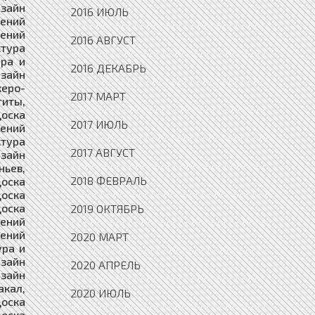
2016 ИЮЛЬ
2016 АВГУСТ
2016 ДЕКАБРЬ
2017 МАРТ
2017 ИЮЛЬ
2017 АВГУСТ
2018 ФЕВРАЛЬ
2019 ОКТЯБРЬ
2020 МАРТ
2020 АПРЕЛЬ
2020 ИЮЛЬ