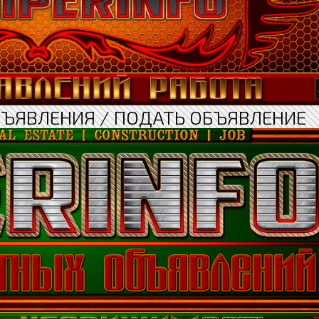
БЪЯВЛЕНИЯ / ПОДАТЬ ОБЪЯВЛЕНИЕ