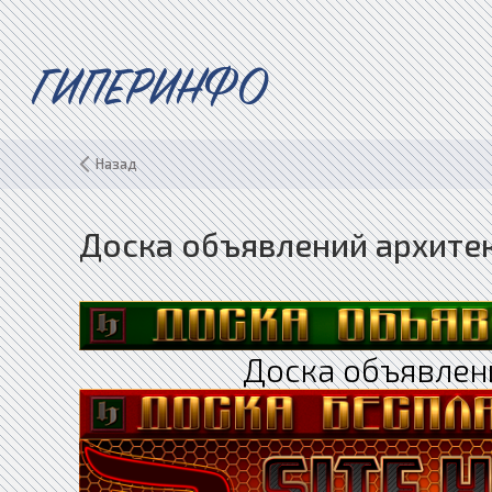
ГИПЕРИНФО
Назад
Доска объявлений архитек
Доска объявлен