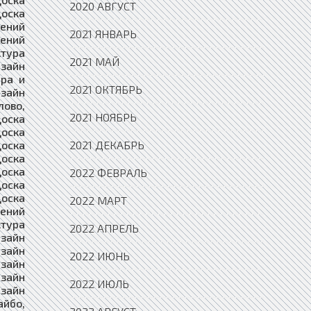
2020 АВГУСТ
2021 ЯНВАРЬ
2021 МАЙ
2021 ОКТЯБРЬ
2021 НОЯБРЬ
2021 ДЕКАБРЬ
2022 ФЕВРАЛЬ
2022 МАРТ
2022 АПРЕЛЬ
2022 ИЮНЬ
2022 ИЮЛЬ