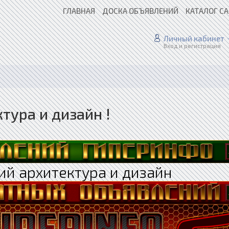
ГЛАВНАЯ
ДОСКА ОБЪЯВЛЕНИЙ
КАТАЛОГ С
Личный кабинет
Вход и регистрация
тура и дизайн !
ий архитектура и дизайн