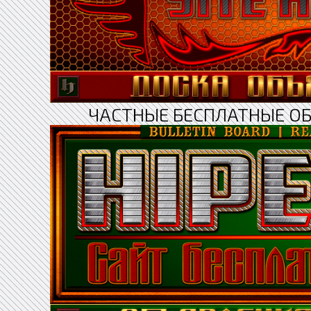
ЧАСТНЫЕ БЕСПЛАТНЫЕ О