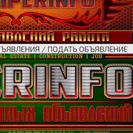
БЪЯВЛЕНИЯ / ПОДАТЬ ОБЪЯВЛЕНИЕ