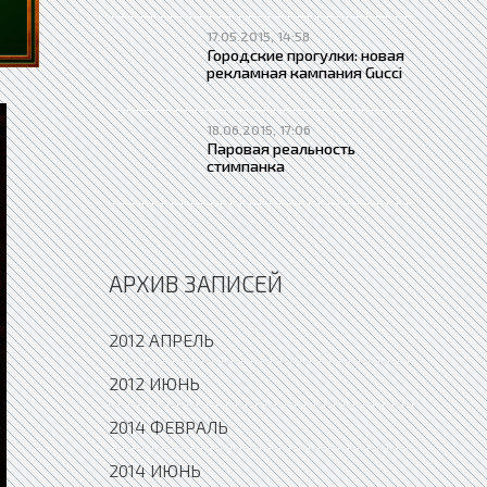
17.05.2015, 14:58
Городские прогулки: новая
рекламная кампания Gucci
18.06.2015, 17:06
Паровая реальность
стимпанка
АРХИВ ЗАПИСЕЙ
2012 АПРЕЛЬ
2012 ИЮНЬ
2014 ФЕВРАЛЬ
2014 ИЮНЬ