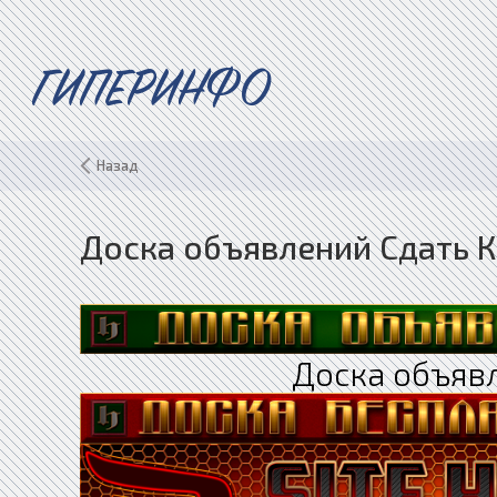
ГИПЕРИНФО
Назад
Доска объявлений Сдать 
Доска объяв