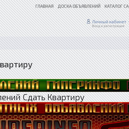
ГЛАВНАЯ
ДОСКА ОБЪЯВЛЕНИЙ
КАТАЛОГ С
Личный кабинет
Вход и регистрация
Квартиру
лений Сдать Квартиру