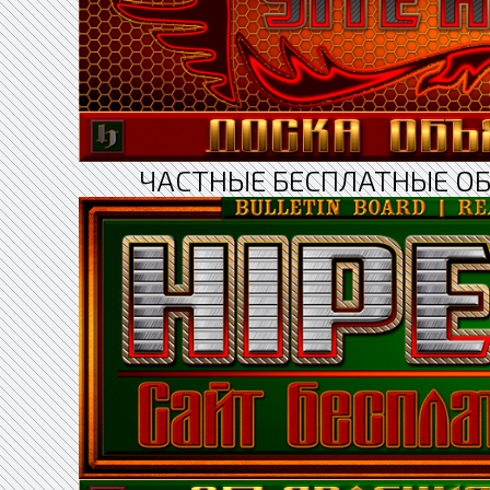
ЧАСТНЫЕ БЕСПЛАТНЫЕ О