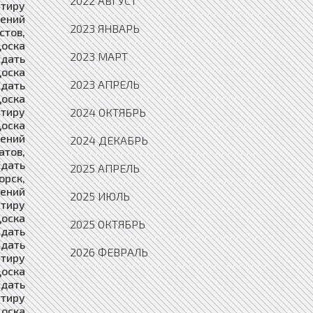
2022 АВГУСТ
2023 ЯНВАРЬ
2023 МАРТ
2023 АПРЕЛЬ
2024 ОКТЯБРЬ
2024 ДЕКАБРЬ
2025 АПРЕЛЬ
2025 ИЮЛЬ
2025 ОКТЯБРЬ
2026 ФЕВРАЛЬ