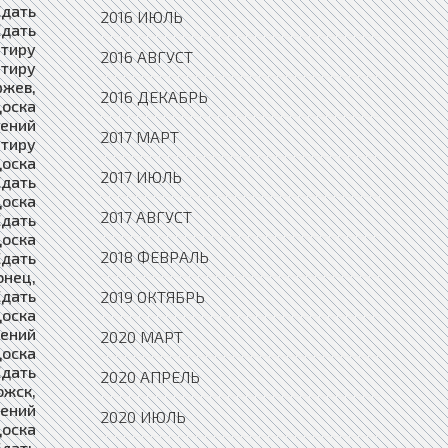
2016 ИЮЛЬ
2016 АВГУСТ
2016 ДЕКАБРЬ
2017 МАРТ
2017 ИЮЛЬ
2017 АВГУСТ
2018 ФЕВРАЛЬ
2019 ОКТЯБРЬ
2020 МАРТ
2020 АПРЕЛЬ
2020 ИЮЛЬ