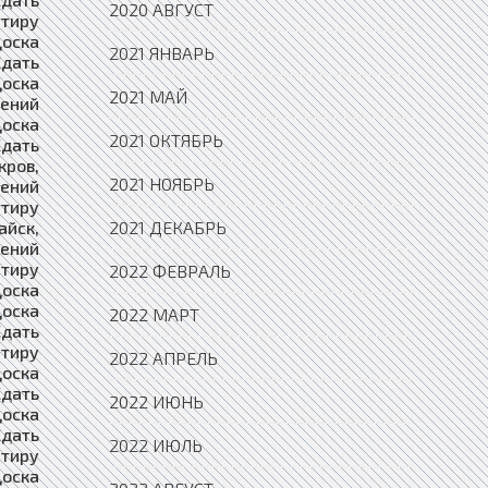
2020 АВГУСТ
2021 ЯНВАРЬ
2021 МАЙ
2021 ОКТЯБРЬ
2021 НОЯБРЬ
2021 ДЕКАБРЬ
2022 ФЕВРАЛЬ
2022 МАРТ
2022 АПРЕЛЬ
2022 ИЮНЬ
2022 ИЮЛЬ