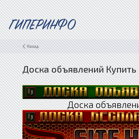
ГИПЕРИНФО
Назад
Доска объявлений Купить
Доска объявлен