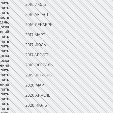
2016 ИЮЛЬ
2016 АВГУСТ
2016 ДЕКАБРЬ
2017 МАРТ
2017 ИЮЛЬ
2017 АВГУСТ
2018 ФЕВРАЛЬ
2019 ОКТЯБРЬ
2020 МАРТ
2020 АПРЕЛЬ
2020 ИЮЛЬ