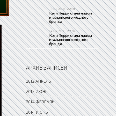
14.04.2015, 22:16
Кэти Перри стала лицом
итальянского модного
бренда
14.04.2015, 22:16
Кэти Перри стала лицом
итальянского модного
бренда
АРХИВ ЗАПИСЕЙ
2012 АПРЕЛЬ
2012 ИЮНЬ
2014 ФЕВРАЛЬ
2014 ИЮНЬ