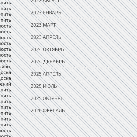
2022 АВГУСТ
2023 ЯНВАРЬ
2023 МАРТ
2023 АПРЕЛЬ
2024 ОКТЯБРЬ
2024 ДЕКАБРЬ
2025 АПРЕЛЬ
2025 ИЮЛЬ
2025 ОКТЯБРЬ
2026 ФЕВРАЛЬ