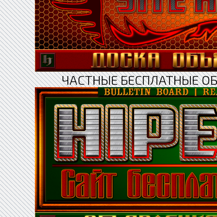
ЧАСТНЫЕ БЕСПЛАТНЫЕ О