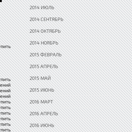
2014 ИЮЛЬ
2014 СЕНТЯБРЬ
2014 ОКТЯБРЬ
2014 НОЯБРЬ
упить Недвижимость Вологда, Доска объявлений Купить Недвижимость Володарск, Доска объявлений Купить Недвижимость Волоколамск, Доска объявлений Купить Недвижимость Волосово, Доска объявлений Купить Недвижимость Волхов, Доска объявлений Купить Недвижимость Волчанск, Доска объявлений Купить Недвижимость Вольск, Доска объявлений Купить Недвижимость Воркута, Доска объявлений Купить Недвижимость Воронеж, Доска объявлений Купить Недвижимость Ворсма, Доска объявлений Купить Недвижимость Воскресенск, Доска объявлений Купить Недвижимость Воткинск, До
2015 ФЕВРАЛЬ
2015 АПРЕЛЬ
2015 МАЙ
2015 ИЮНЬ
2016 МАРТ
2016 АПРЕЛЬ
2016 ИЮНЬ