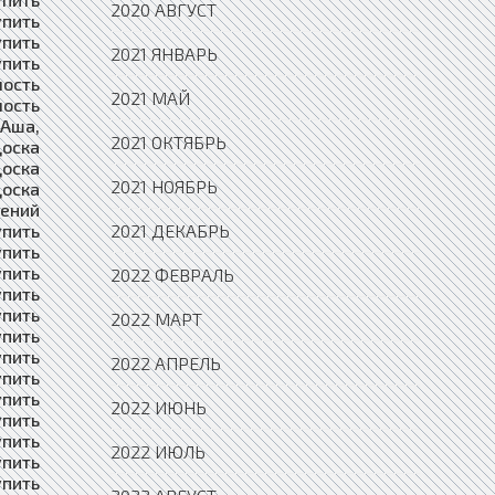
2020 АВГУСТ
2021 ЯНВАРЬ
2021 МАЙ
2021 ОКТЯБРЬ
2021 НОЯБРЬ
2021 ДЕКАБРЬ
2022 ФЕВРАЛЬ
2022 МАРТ
2022 АПРЕЛЬ
2022 ИЮНЬ
2022 ИЮЛЬ