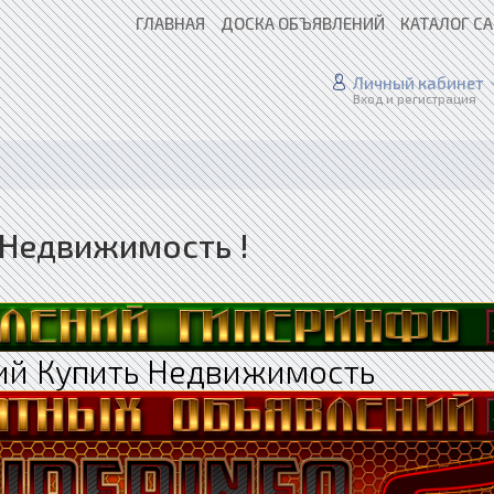
ГЛАВНАЯ
ДОСКА ОБЪЯВЛЕНИЙ
КАТАЛОГ С
Личный кабинет
Вход и регистрация
 Недвижимость !
ий Купить Недвижимость