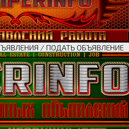
БЪЯВЛЕНИЯ / ПОДАТЬ ОБЪЯВЛЕНИЕ