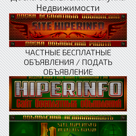
Недвижимости
ЧАСТНЫЕ БЕСПЛАТНЫЕ
ОБЪЯВЛЕНИЯ / ПОДАТЬ
ОБЪЯВЛЕНИЕ