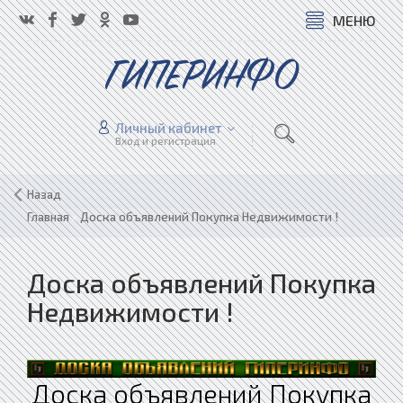
МЕНЮ
ГИПЕРИНФО
Личный кабинет
Вход и регистрация
Назад
Главная
»
Доска объявлений Покупка Недвижимости !
Доска объявлений Покупка
Недвижимости !
Доска объявлений Покупка