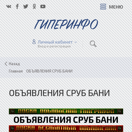
МЕНЮ
ГИПЕРИНФО
Личный кабинет
Вход и регистрация
Назад
Главная
»
ОБЪЯВЛЕНИЯ СРУБ БАНИ
ОБЪЯВЛЕНИЯ СРУБ БАНИ
ОБЪЯВЛЕНИЯ СРУБ БАНИ