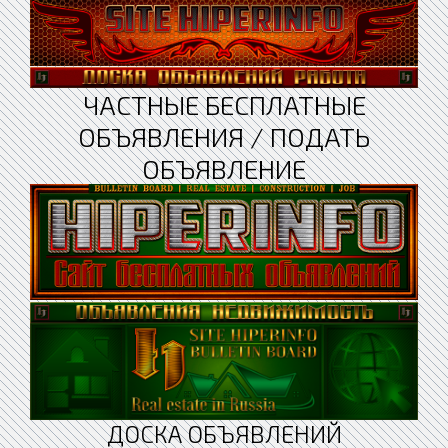
ЧАСТНЫЕ БЕСПЛАТНЫЕ
ОБЪЯВЛЕНИЯ / ПОДАТЬ
ОБЪЯВЛЕНИЕ
ДОСКА ОБЪЯВЛЕНИЙ