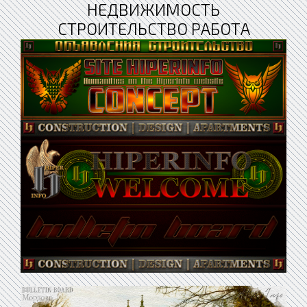
НЕДВИЖИМОСТЬ
СТРОИТЕЛЬСТВО РАБОТА