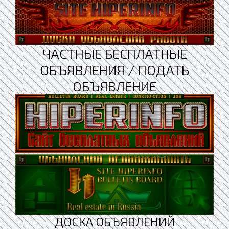
ЧАСТНЫЕ БЕСПЛАТНЫЕ
ОБЪЯВЛЕНИЯ / ПОДАТЬ
ОБЪЯВЛЕНИЕ
ДОСКА ОБЪЯВЛЕНИЙ