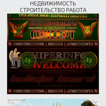
НЕДВИЖИМОСТЬ
СТРОИТЕЛЬСТВО РАБОТА