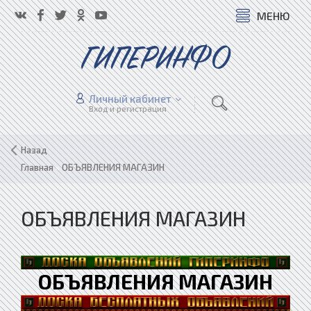
МЕНЮ
ГИПЕРИНФО
Личный кабинет
Вход и регистрация
Назад
Главная
»
ОБЪЯВЛЕНИЯ МАГАЗИН
ОБЪЯВЛЕНИЯ МАГАЗИН
ОБЪЯВЛЕНИЯ МАГАЗИН