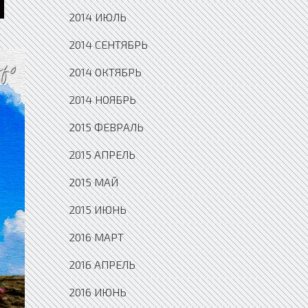
2014 ИЮЛЬ
2014 СЕНТЯБРЬ
2014 ОКТЯБРЬ
2014 НОЯБРЬ
2015 ФЕВРАЛЬ
2015 АПРЕЛЬ
2015 МАЙ
2015 ИЮНЬ
2016 МАРТ
2016 АПРЕЛЬ
2016 ИЮНЬ