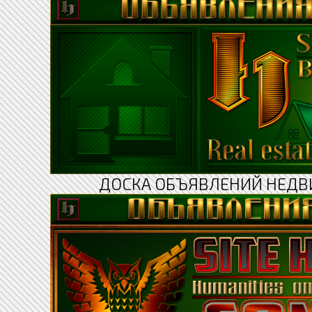
ДОСКА ОБЪЯВЛЕНИЙ НЕДВ