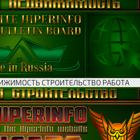
ИЖИМОСТЬ СТРОИТЕЛЬСТВО РАБОТА