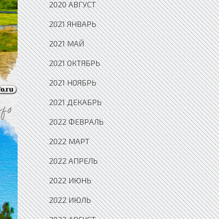
2020 АВГУСТ
2021 ЯНВАРЬ
2021 МАЙ
2021 ОКТЯБРЬ
2021 НОЯБРЬ
2021 ДЕКАБРЬ
2022 ФЕВРАЛЬ
2022 МАРТ
2022 АПРЕЛЬ
2022 ИЮНЬ
2022 ИЮЛЬ