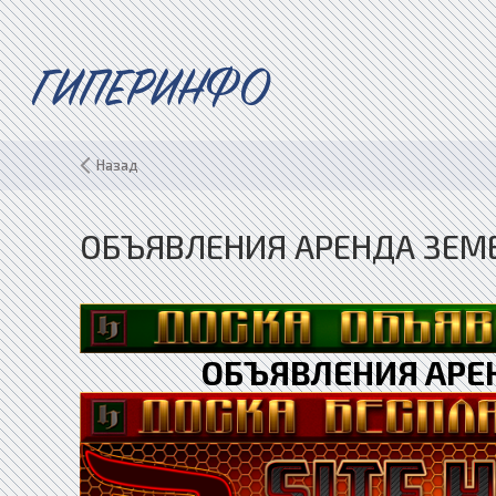
ГИПЕРИНФО
Назад
ОБЪЯВЛЕНИЯ АРЕНДА ЗЕМЕ
ОБЪЯВЛЕНИЯ АРЕ