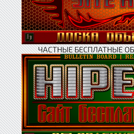
ЧАСТНЫЕ БЕСПЛАТНЫЕ О