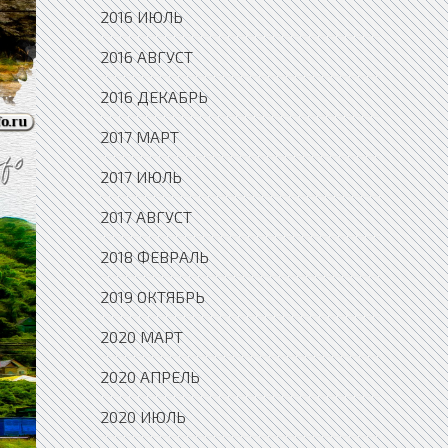
2016 ИЮЛЬ
2016 АВГУСТ
2016 ДЕКАБРЬ
2017 МАРТ
2017 ИЮЛЬ
2017 АВГУСТ
2018 ФЕВРАЛЬ
2019 ОКТЯБРЬ
2020 МАРТ
2020 АПРЕЛЬ
2020 ИЮЛЬ