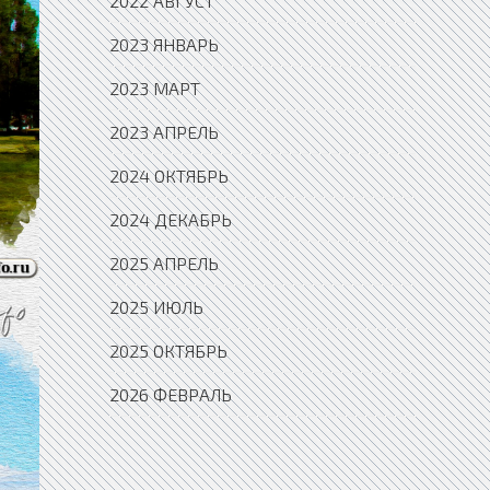
2022 АВГУСТ
2023 ЯНВАРЬ
2023 МАРТ
2023 АПРЕЛЬ
2024 ОКТЯБРЬ
2024 ДЕКАБРЬ
2025 АПРЕЛЬ
2025 ИЮЛЬ
2025 ОКТЯБРЬ
2026 ФЕВРАЛЬ