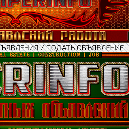
БЪЯВЛЕНИЯ / ПОДАТЬ ОБЪЯВЛЕНИЕ