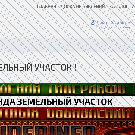
ГЛАВНАЯ
ДОСКА ОБЪЯВЛЕНИЙ
КАТАЛОГ С
Личный кабинет
Вход и регистрация
ЛЬНЫЙ УЧАСТОК !
НДА ЗЕМЕЛЬНЫЙ УЧАСТОК