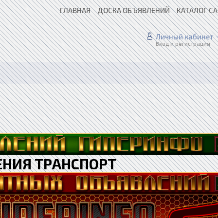
ГЛАВНАЯ
ДОСКА ОБЪЯВЛЕНИЙ
КАТАЛОГ С
Личный кабинет
Вход и регистрация
НИЯ ТРАНСПОРТ