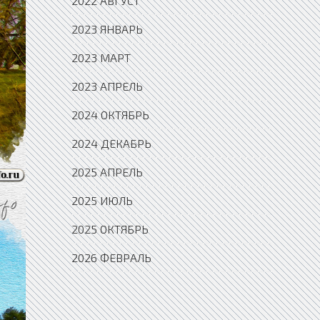
2022 АВГУСТ
2023 ЯНВАРЬ
2023 МАРТ
2023 АПРЕЛЬ
2024 ОКТЯБРЬ
2024 ДЕКАБРЬ
2025 АПРЕЛЬ
2025 ИЮЛЬ
2025 ОКТЯБРЬ
2026 ФЕВРАЛЬ