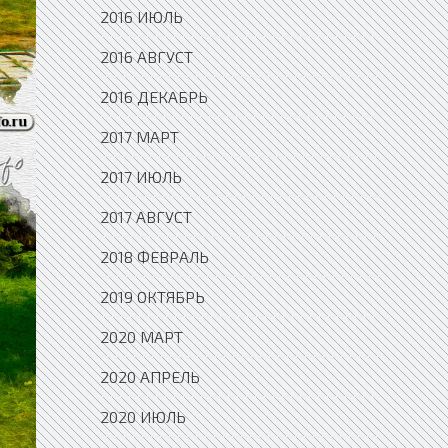
2016 ИЮЛЬ
2016 АВГУСТ
2016 ДЕКАБРЬ
2017 МАРТ
2017 ИЮЛЬ
2017 АВГУСТ
2018 ФЕВРАЛЬ
2019 ОКТЯБРЬ
2020 МАРТ
2020 АПРЕЛЬ
2020 ИЮЛЬ