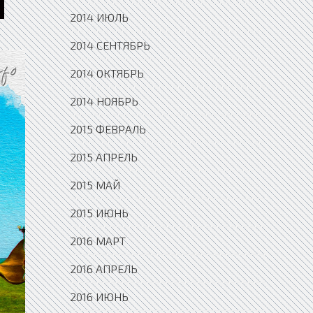
2014 ИЮЛЬ
2014 СЕНТЯБРЬ
2014 ОКТЯБРЬ
2014 НОЯБРЬ
2015 ФЕВРАЛЬ
2015 АПРЕЛЬ
2015 МАЙ
2015 ИЮНЬ
2016 МАРТ
2016 АПРЕЛЬ
2016 ИЮНЬ