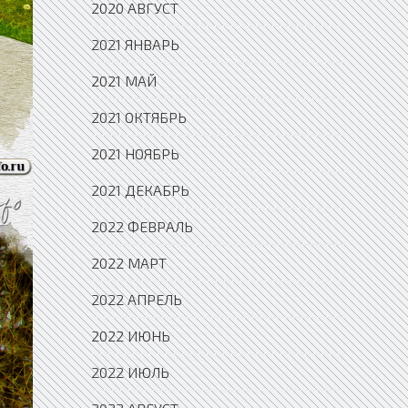
2020 АВГУСТ
2021 ЯНВАРЬ
2021 МАЙ
2021 ОКТЯБРЬ
2021 НОЯБРЬ
2021 ДЕКАБРЬ
2022 ФЕВРАЛЬ
2022 МАРТ
2022 АПРЕЛЬ
2022 ИЮНЬ
2022 ИЮЛЬ