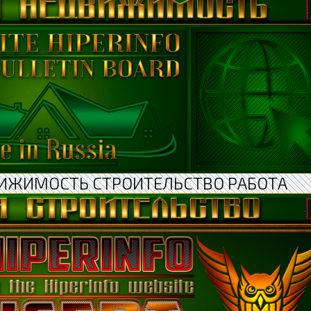
ИЖИМОСТЬ СТРОИТЕЛЬСТВО РАБОТА