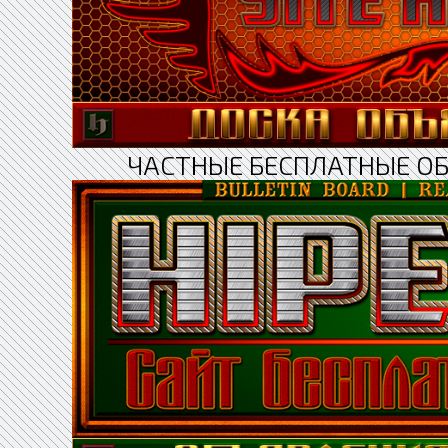
ЧАСТНЫЕ БЕСПЛАТНЫЕ О