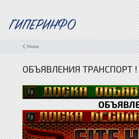
ГИПЕРИНФО
Назад
ОБЪЯВЛЕНИЯ ТРАНСПОРТ !
ОБЪЯВЛЕ