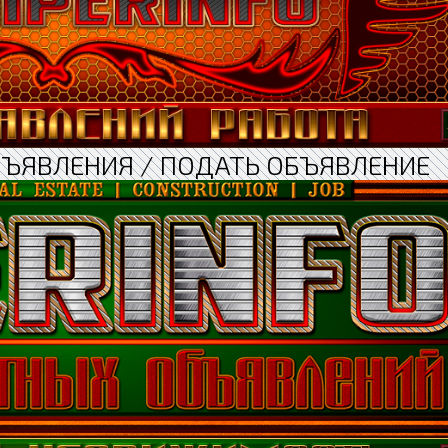
БЪЯВЛЕНИЯ / ПОДАТЬ ОБЪЯВЛЕНИЕ