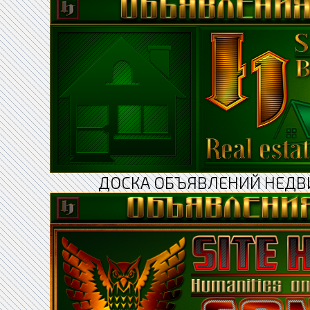
ДОСКА ОБЪЯВЛЕНИЙ НЕДВ