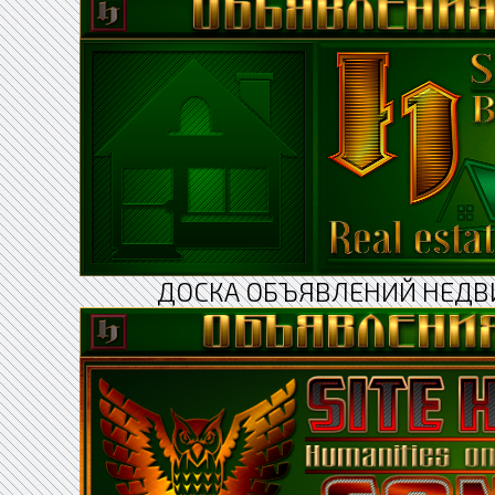
ДОСКА ОБЪЯВЛЕНИЙ НЕДВ