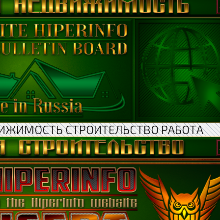
ИЖИМОСТЬ СТРОИТЕЛЬСТВО РАБОТА