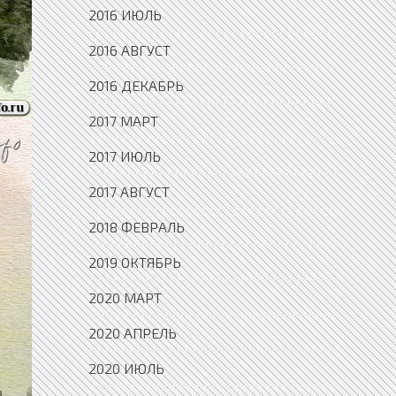
2016 ИЮЛЬ
2016 АВГУСТ
2016 ДЕКАБРЬ
2017 МАРТ
2017 ИЮЛЬ
2017 АВГУСТ
2018 ФЕВРАЛЬ
2019 ОКТЯБРЬ
2020 МАРТ
2020 АПРЕЛЬ
2020 ИЮЛЬ