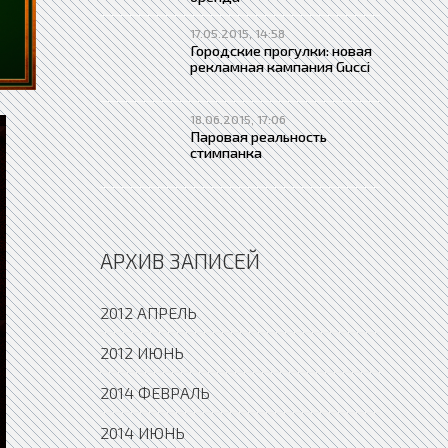
17.05.2015, 14:58
Городские прогулки: новая
рекламная кампания Gucci
18.06.2015, 17:06
Паровая реальность
стимпанка
АРХИВ ЗАПИСЕЙ
2012 АПРЕЛЬ
2012 ИЮНЬ
2014 ФЕВРАЛЬ
2014 ИЮНЬ