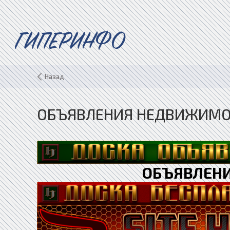
ГИПЕРИНФО
Назад
ОБЪЯВЛЕНИЯ НЕДВИЖИМОС
ОБЪЯВЛЕН