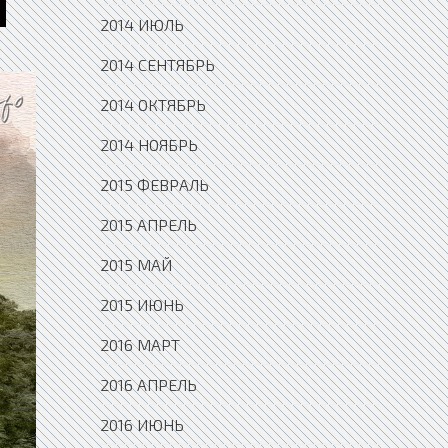
2014 ИЮЛЬ
2014 СЕНТЯБРЬ
2014 ОКТЯБРЬ
2014 НОЯБРЬ
2015 ФЕВРАЛЬ
2015 АПРЕЛЬ
2015 МАЙ
2015 ИЮНЬ
2016 МАРТ
2016 АПРЕЛЬ
2016 ИЮНЬ