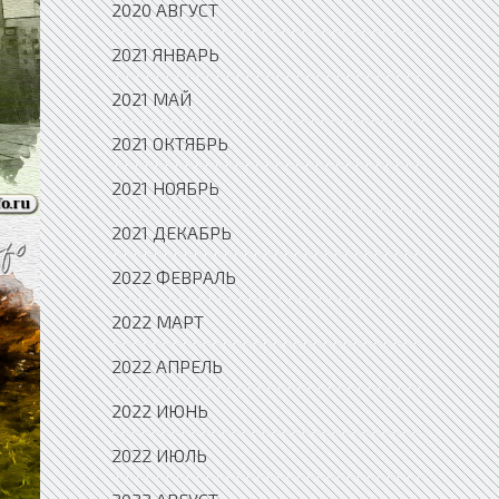
2020 АВГУСТ
2021 ЯНВАРЬ
2021 МАЙ
2021 ОКТЯБРЬ
2021 НОЯБРЬ
2021 ДЕКАБРЬ
2022 ФЕВРАЛЬ
2022 МАРТ
2022 АПРЕЛЬ
2022 ИЮНЬ
2022 ИЮЛЬ