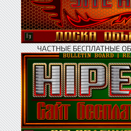
ЧАСТНЫЕ БЕСПЛАТНЫЕ О