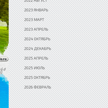
2022 АВГУСТ
2023 ЯНВАРЬ
2023 МАРТ
2023 АПРЕЛЬ
2024 ОКТЯБРЬ
2024 ДЕКАБРЬ
2025 АПРЕЛЬ
2025 ИЮЛЬ
2025 ОКТЯБРЬ
2026 ФЕВРАЛЬ