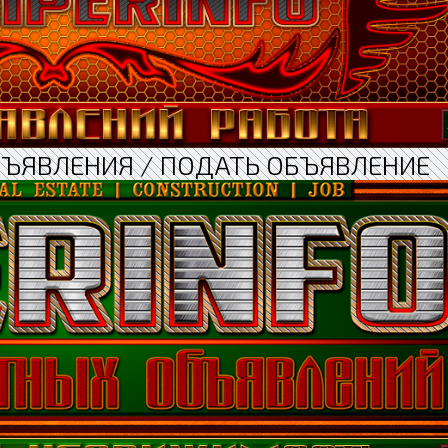
БЪЯВЛЕНИЯ / ПОДАТЬ ОБЪЯВЛЕНИЕ