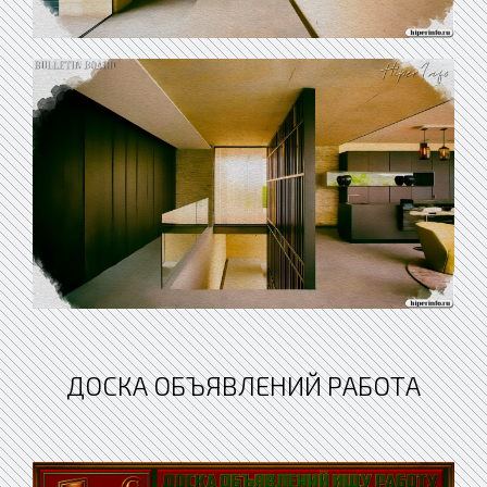
ДОСКА ОБЪЯВЛЕНИЙ РАБОТА