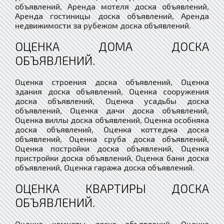
объявлений, Аренда мотеля доска объявлений,
Аренда гостиницы доска объявлений, Аренда
недвижимости за рубежом доска объявлений.
ОЦЕНКА ДОМА ДОСКА
ОБЪЯВЛЕНИЙ.
Оценка строения доска объявлений, Оценка
здания доска объявлений, Оценка сооружения
доска объявлений, Оценка усадьбы доска
объявлений, Оценка дачи доска объявлений,
Оценка виллы доска объявлений, Оценка особняка
доска объявлений, Оценка коттеджа доска
объявлений, Оценка сруба доска объявлений,
Оценка постройки доска объявлений, Оценка
пристройки доска объявлений, Оценка бани доска
объявлений, Оценка гаража доска объявлений.
ОЦЕНКА КВАРТИРЫ ДОСКА
ОБЪЯВЛЕНИЙ.
Оценка комнаты доска объявлений, Оценка