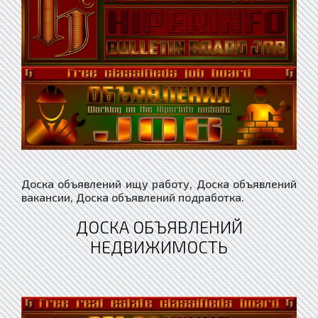
Доска объявлений ищу работу, Доска объявлений
вакансии, Доска объявлений подработка.
ДОСКА ОБЪЯВЛЕНИЙ
НЕДВИЖИМОСТЬ