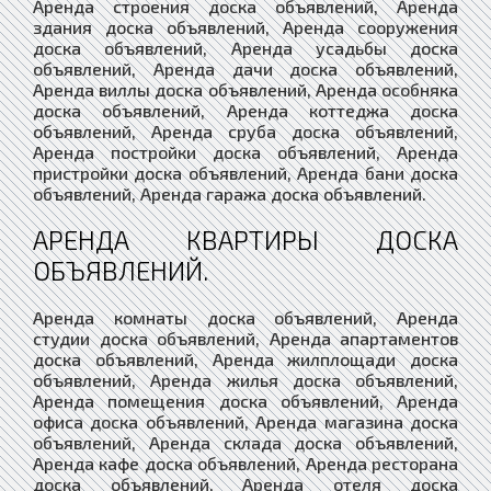
Аренда строения доска объявлений, Аренда
здания доска объявлений, Аренда сооружения
доска объявлений, Аренда усадьбы доска
объявлений, Аренда дачи доска объявлений,
Аренда виллы доска объявлений, Аренда особняка
доска объявлений, Аренда коттеджа доска
объявлений, Аренда сруба доска объявлений,
Аренда постройки доска объявлений, Аренда
пристройки доска объявлений, Аренда бани доска
объявлений, Аренда гаража доска объявлений.
АРЕНДА КВАРТИРЫ ДОСКА
ОБЪЯВЛЕНИЙ.
Аренда комнаты доска объявлений, Аренда
студии доска объявлений, Аренда апартаментов
доска объявлений, Аренда жилплощади доска
объявлений, Аренда жилья доска объявлений,
Аренда помещения доска объявлений, Аренда
офиса доска объявлений, Аренда магазина доска
объявлений, Аренда склада доска объявлений,
Аренда кафе доска объявлений, Аренда ресторана
доска объявлений, Аренда отеля доска