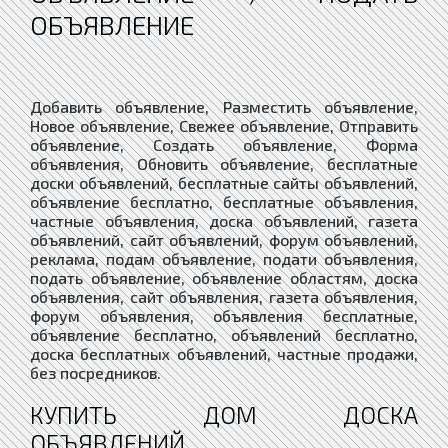
ОБЪЯВЛЕНИЕ
Добавить объявление, Разместить объявление,
Новое объявление, Свежее объявление, Отправить
объявление, Создать объявление, Форма
объявления, Обновить объявление, бесплатные
доски объявлений, бесплатные сайты объявлений,
объявление бесплатно, бесплатные объявления,
частные объявления, доска объявлений, газета
объявлений, сайт объявлений, форум объявлений,
реклама, подам объявление, подати объявления,
подать объявление, объявление областям, доска
объявления, сайт объявления, газета объявления,
форум объявления, объявления бесплатные,
объявление бесплатно, объявлений бесплатно,
доска бесплатных объявлений, частные продажи,
без посредников.
КУПИТЬ ДОМ ДОСКА
ОБЪЯВЛЕНИЙ.