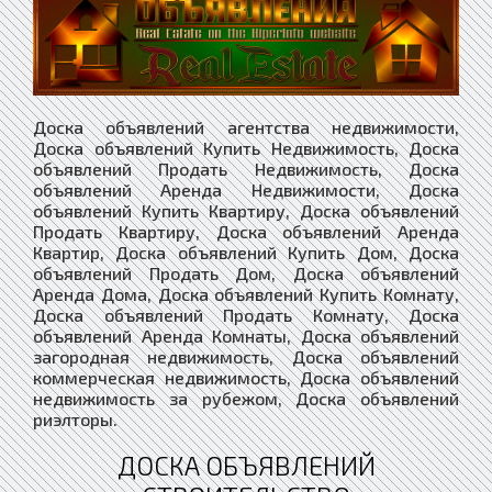
Доска объявлений агентства недвижимости,
Доска объявлений Купить Недвижимость, Доска
объявлений Продать Недвижимость, Доска
объявлений Аренда Недвижимости, Доска
объявлений Купить Квартиру, Доска объявлений
Продать Квартиру, Доска объявлений Аренда
Квартир, Доска объявлений Купить Дом, Доска
объявлений Продать Дом, Доска объявлений
Аренда Дома, Доска объявлений Купить Комнату,
Доска объявлений Продать Комнату, Доска
объявлений Аренда Комнаты, Доска объявлений
загородная недвижимость, Доска объявлений
коммерческая недвижимость, Доска объявлений
недвижимость за рубежом, Доска объявлений
риэлторы.
ДОСКА ОБЪЯВЛЕНИЙ