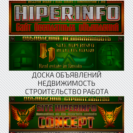
ДОСКА ОБЪЯВЛЕНИЙ
НЕДВИЖИМОСТЬ
СТРОИТЕЛЬСТВО РАБОТА