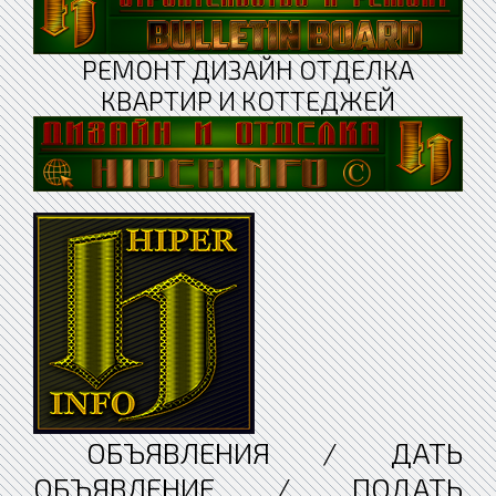
РЕМОНТ ДИЗАЙН ОТДЕЛКА
КВАРТИР И КОТТЕДЖЕЙ
ОБЪЯВЛЕНИЯ / ДАТЬ
ОБЪЯВЛЕНИЕ / ПОДАТЬ