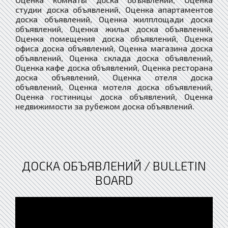
студии доска объявлений, Оценка апартаментов
доска объявлений, Оценка жилплощади доска
объявлений, Оценка жилья доска объявлений,
Оценка помещения доска объявлений, Оценка
офиса доска объявлений, Оценка магазина доска
объявлений, Оценка склада доска объявлений,
Оценка кафе доска объявлений, Оценка ресторана
доска объявлений, Оценка отеля доска
объявлений, Оценка мотеля доска объявлений,
Оценка гостиницы доска объявлений, Оценка
недвижимости за рубежом доска объявлений.
ДОСКА ОБЪЯВЛЕНИЙ / BULLETIN
BOARD