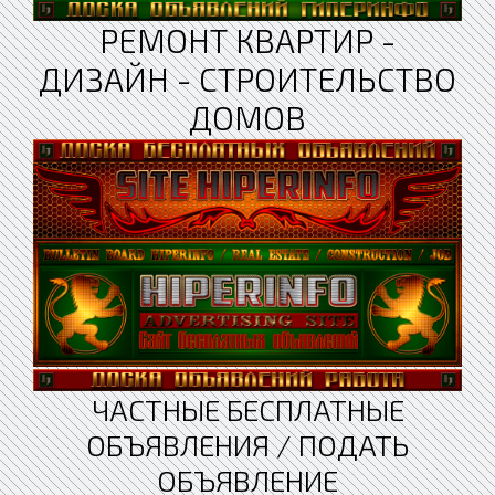
РЕМОНТ КВАРТИР -
ДИЗАЙН - СТРОИТЕЛЬСТВО
ДОМОВ
ЧАСТНЫЕ БЕСПЛАТНЫЕ
ОБЪЯВЛЕНИЯ / ПОДАТЬ
ОБЪЯВЛЕНИЕ