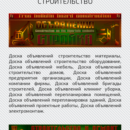
СТРОИТЕЛЬСТВО
Доска объявлений строительство материалы,
Доска объявлений строительство оборудование,
Доска объявлений мебель, Доска объявлений
строительство домов, Доска объявлений
предприятия организации, Доска объявлений
компании фирмы, Доска объявлений бригады
строителей, Доска объявлений клининг уборка,
Доска объявлений перепланировка помещений,
Доска объявлений перепланировка зданий, Доска
объявлений проектные работы, Доска объявлений
электромонтаж.