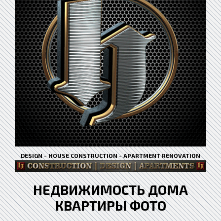
DESIGN - HOUSE CONSTRUCTION - APARTMENT RENOVATION
НЕДВИЖИМОСТЬ ДОМА
КВАРТИРЫ ФОТО