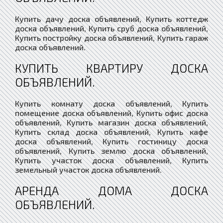
Купить дачу доска объявлений, Купить коттедж
доска объявлений, Купить сруб доска объявлений,
Купить постройку доска объявлений, Купить гараж
доска объявлений.
КУПИТЬ КВАРТИРУ ДОСКА
ОБЪЯВЛЕНИЙ.
Купить комнату доска объявлений, Купить
помещение доска объявлений, Купить офис доска
объявлений, Купить магазин доска объявлений,
Купить склад доска объявлений, Купить кафе
доска объявлений, Купить гостиницу доска
объявлений, Купить землю доска объявлений,
Купить участок доска объявлений, Купить
земельный участок доска объявлений.
АРЕНДА ДОМА ДОСКА
ОБЪЯВЛЕНИЙ.