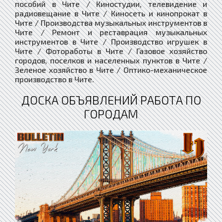
пособий в Чите / Киностудии, телевидение и
радиовещание в Чите / Киносеть и кинопрокат в
Чите / Производства музыкальных инструментов в
Чите / Ремонт и реставрация музыкальных
инструментов в Чите / Производство игрушек в
Чите / Фотоработы в Чите / Газовое хозяйство
городов, поселков и населенных пунктов в Чите /
Зеленое хозяйство в Чите / Оптико-механическое
производство в Чите.
ДОСКА ОБЪЯВЛЕНИЙ РАБОТА ПО
ГОРОДАМ