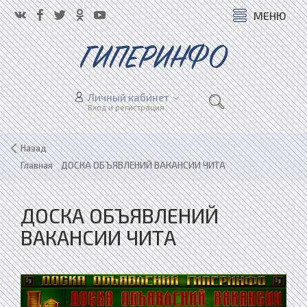
МЕНЮ
ГИПЕРИНФО
Личный кабинет
Вход и регистрация
Назад
Главная
»
ДОСКА ОБЪЯВЛЕНИЙ ВАКАНСИИ ЧИТА
ДОСКА ОБЪЯВЛЕНИЙ
ВАКАНСИИ ЧИТА