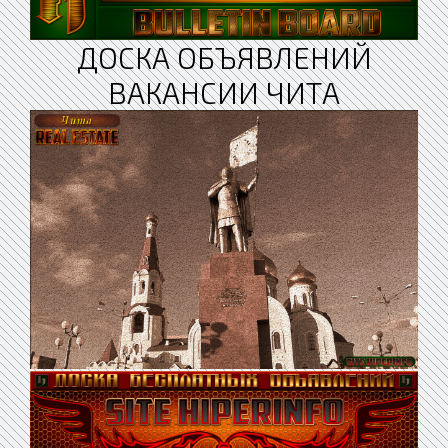
ДОСКА ОБЪЯВЛЕНИЙ
ВАКАНСИИ ЧИТА