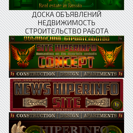
ДОСКА ОБЪЯВЛЕНИЙ
НЕДВИЖИМОСТЬ
СТРОИТЕЛЬСТВО РАБОТА