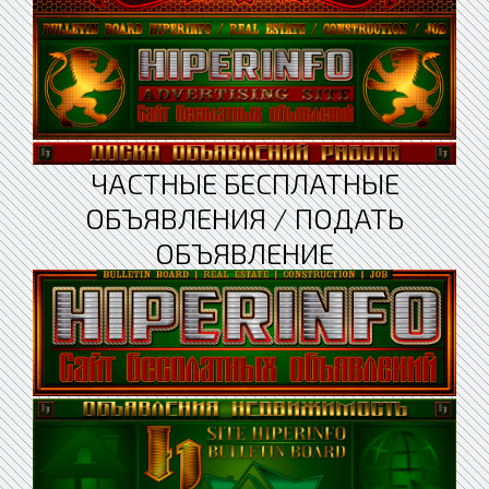
ЧАСТНЫЕ БЕСПЛАТНЫЕ
ОБЪЯВЛЕНИЯ / ПОДАТЬ
ОБЪЯВЛЕНИЕ