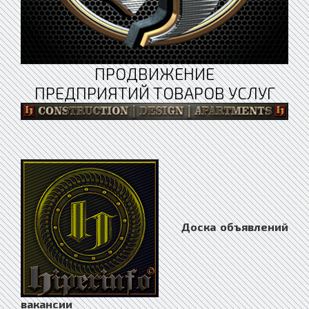
ПРОДВИЖЕНИЕ
ПРЕДПРИЯТИЙ ТОВАРОВ УСЛУГ
Доска объявлений
вакансии