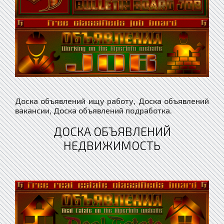
Доска объявлений ищу работу, Доска объявлений
вакансии, Доска объявлений подработка.
ДОСКА ОБЪЯВЛЕНИЙ
НЕДВИЖИМОСТЬ