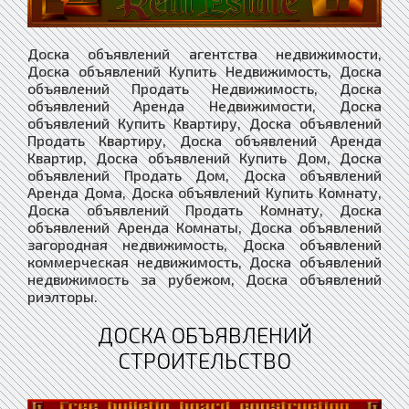
Доска объявлений агентства недвижимости,
Доска объявлений Купить Недвижимость, Доска
объявлений Продать Недвижимость, Доска
объявлений Аренда Недвижимости, Доска
объявлений Купить Квартиру, Доска объявлений
Продать Квартиру, Доска объявлений Аренда
Квартир, Доска объявлений Купить Дом, Доска
объявлений Продать Дом, Доска объявлений
Аренда Дома, Доска объявлений Купить Комнату,
Доска объявлений Продать Комнату, Доска
объявлений Аренда Комнаты, Доска объявлений
загородная недвижимость, Доска объявлений
коммерческая недвижимость, Доска объявлений
недвижимость за рубежом, Доска объявлений
риэлторы.
ДОСКА ОБЪЯВЛЕНИЙ
СТРОИТЕЛЬСТВО