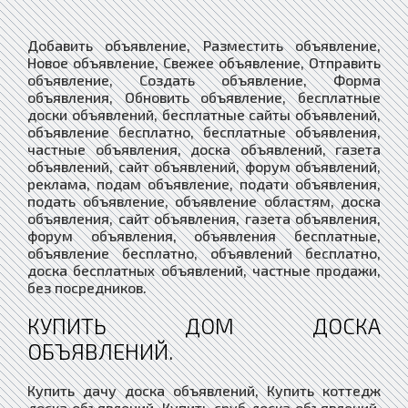
Добавить объявление, Разместить объявление,
Новое объявление, Свежее объявление, Отправить
объявление, Создать объявление, Форма
объявления, Обновить объявление, бесплатные
доски объявлений, бесплатные сайты объявлений,
объявление бесплатно, бесплатные объявления,
частные объявления, доска объявлений, газета
объявлений, сайт объявлений, форум объявлений,
реклама, подам объявление, подати объявления,
подать объявление, объявление областям, доска
объявления, сайт объявления, газета объявления,
форум объявления, объявления бесплатные,
объявление бесплатно, объявлений бесплатно,
доска бесплатных объявлений, частные продажи,
без посредников.
КУПИТЬ ДОМ ДОСКА
ОБЪЯВЛЕНИЙ.
Купить дачу доска объявлений, Купить коттедж
доска объявлений, Купить сруб доска объявлений,