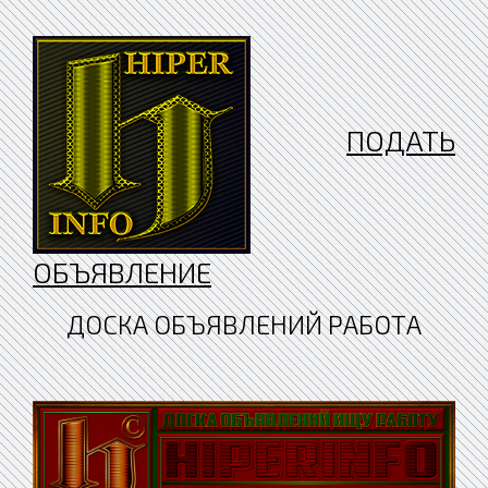
ПОДАТЬ
ОБЪЯВЛЕНИЕ
ДОСКА ОБЪЯВЛЕНИЙ РАБОТА