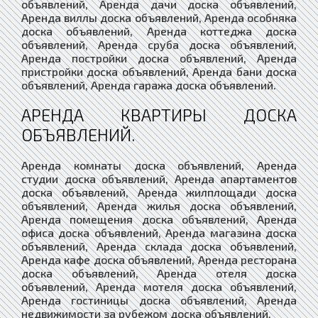
объявлений, Аренда дачи доска объявлений,
Аренда виллы доска объявлений, Аренда особняка
доска объявлений, Аренда коттеджа доска
объявлений, Аренда сруба доска объявлений,
Аренда постройки доска объявлений, Аренда
пристройки доска объявлений, Аренда бани доска
объявлений, Аренда гаража доска объявлений.
АРЕНДА КВАРТИРЫ ДОСКА
ОБЪЯВЛЕНИЙ.
Аренда комнаты доска объявлений, Аренда
студии доска объявлений, Аренда апартаментов
доска объявлений, Аренда жилплощади доска
объявлений, Аренда жилья доска объявлений,
Аренда помещения доска объявлений, Аренда
офиса доска объявлений, Аренда магазина доска
объявлений, Аренда склада доска объявлений,
Аренда кафе доска объявлений, Аренда ресторана
доска объявлений, Аренда отеля доска
объявлений, Аренда мотеля доска объявлений,
Аренда гостиницы доска объявлений, Аренда
недвижимости за рубежом доска объявлений.