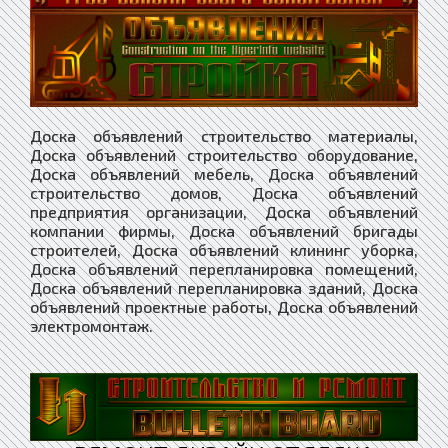
Доска объявлений строительство материалы,
Доска объявлений строительство оборудование,
Доска объявлений мебель, Доска объявлений
строительство домов, Доска объявлений
предприятия организации, Доска объявлений
компании фирмы, Доска объявлений бригады
строителей, Доска объявлений клининг уборка,
Доска объявлений перепланировка помещений,
Доска объявлений перепланировка зданий, Доска
объявлений проектные работы, Доска объявлений
электромонтаж.