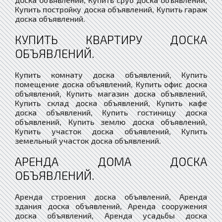
Купить постройку доска объявлений, Купить гараж
доска объявлений.
КУПИТЬ КВАРТИРУ ДОСКА
ОБЪЯВЛЕНИЙ.
Купить комнату доска объявлений, Купить
помещение доска объявлений, Купить офис доска
объявлений, Купить магазин доска объявлений,
Купить склад доска объявлений, Купить кафе
доска объявлений, Купить гостиницу доска
объявлений, Купить землю доска объявлений,
Купить участок доска объявлений, Купить
земельный участок доска объявлений.
АРЕНДА ДОМА ДОСКА
ОБЪЯВЛЕНИЙ.
Аренда строения доска объявлений, Аренда
здания доска объявлений, Аренда сооружения
доска объявлений, Аренда усадьбы доска