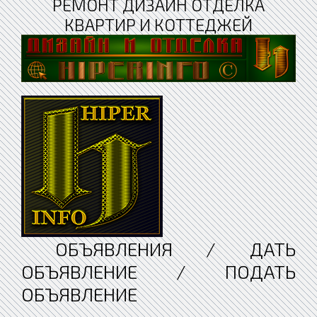
РЕМОНТ ДИЗАЙН ОТДЕЛКА
КВАРТИР И КОТТЕДЖЕЙ
ОБЪЯВЛЕНИЯ / ДАТЬ
ОБЪЯВЛЕНИЕ / ПОДАТЬ
ОБЪЯВЛЕНИЕ