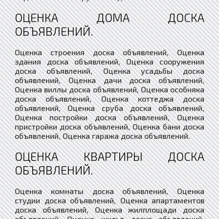
ОЦЕНКА ДОМА ДОСКА
ОБЪЯВЛЕНИЙ.
Оценка строения доска объявлений, Оценка
здания доска объявлений, Оценка сооружения
доска объявлений, Оценка усадьбы доска
объявлений, Оценка дачи доска объявлений,
Оценка виллы доска объявлений, Оценка особняка
доска объявлений, Оценка коттеджа доска
объявлений, Оценка сруба доска объявлений,
Оценка постройки доска объявлений, Оценка
пристройки доска объявлений, Оценка бани доска
объявлений, Оценка гаража доска объявлений.
ОЦЕНКА КВАРТИРЫ ДОСКА
ОБЪЯВЛЕНИЙ.
Оценка комнаты доска объявлений, Оценка
студии доска объявлений, Оценка апартаментов
доска объявлений, Оценка жилплощади доска
объявлений, Оценка жилья доска объявлений,