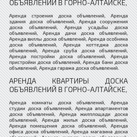
ОБЪЯВЛЕНИЙ В ГОРНО-АЛТАЙСКЕ,
Аренда строения доска объявлений, Аренда
здания доска объявлений, Аренда сооружения
доска объявлений, Аренда усадьбы доска
объявлений, Аренда дачи доска объявлений,
Аренда виллы доска объявлений, Аренда особняка
доска объявлений, Аренда коттеджа доска
объявлений, Аренда сруба доска объявлений,
Аренда постройки доска объявлений, Аренда
пристройки доска объявлений, Аренда бани доска
объявлений, Аренда гаража доска объявлений.
АРЕНДА КВАРТИРЫ ДОСКА
ОБЪЯВЛЕНИЙ В ГОРНО-АЛТАЙСКЕ,
Аренда комнаты доска объявлений, Аренда
студии доска объявлений, Аренда апартаментов
доска объявлений, Аренда жилплощади доска
объявлений, Аренда жилья доска объявлений,
Аренда помещения доска объявлений, Аренда
офиса доска объявлений, Аренда магазина доска