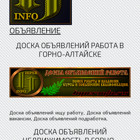
ОБЪЯВЛЕНИЕ
ДОСКА ОБЪЯВЛЕНИЙ РАБОТА В
ГОРНО-АЛТАЙСКЕ
Доска объявлений ищу работу, Доска объявлений
вакансии, Доска объявлений подработка,
ДОСКА ОБЪЯВЛЕНИЙ