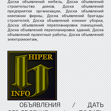
Доска объявлений мебель, Доска объявлений
строительство домов, Доска объявлений
предприятия организации, Доска объявлений
компании фирмы, Доска объявлений бригады
строителей, Доска объявлений клининг уборка,
Доска объявлений перепланировка помещений,
Доска объявлений перепланировка зданий, Доска
объявлений проектные работы, Доска объявлений
электромонтаж,
ОБЪЯВЛЕНИЯ / ДАТЬ