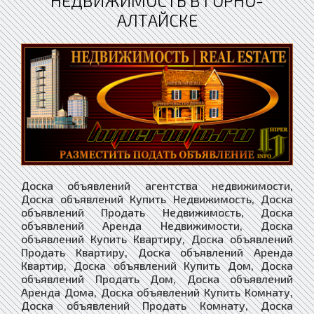
НЕДВИЖИМОСТЬ В ГОРНО-
АЛТАЙСКЕ
Доска объявлений агентства недвижимости,
Доска объявлений Купить Недвижимость, Доска
объявлений Продать Недвижимость, Доска
объявлений Аренда Недвижимости, Доска
объявлений Купить Квартиру, Доска объявлений
Продать Квартиру, Доска объявлений Аренда
Квартир, Доска объявлений Купить Дом, Доска
объявлений Продать Дом, Доска объявлений
Аренда Дома, Доска объявлений Купить Комнату,
Доска объявлений Продать Комнату, Доска