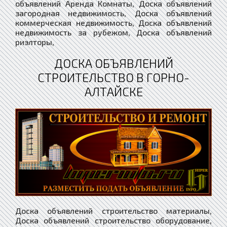
объявлений Аренда Комнаты, Доска объявлений
загородная недвижимость, Доска объявлений
коммерческая недвижимость, Доска объявлений
недвижимость за рубежом, Доска объявлений
риэлторы,
ДОСКА ОБЪЯВЛЕНИЙ
СТРОИТЕЛЬСТВО В ГОРНО-
АЛТАЙСКЕ
Доска объявлений строительство материалы,
Доска объявлений строительство оборудование,