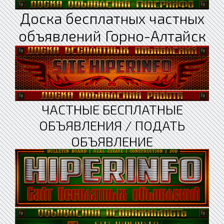
Доска бесплатных частных
объявлений Горно-Алтайск
ЧАСТНЫЕ БЕСПЛАТНЫЕ
ОБЪЯВЛЕНИЯ / ПОДАТЬ
ОБЪЯВЛЕНИЕ