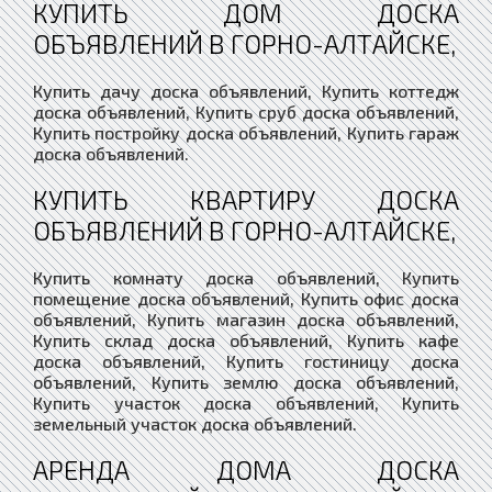
КУПИТЬ ДОМ ДОСКА
ОБЪЯВЛЕНИЙ В ГОРНО-АЛТАЙСКЕ,
Купить дачу доска объявлений, Купить коттедж
доска объявлений, Купить сруб доска объявлений,
Купить постройку доска объявлений, Купить гараж
доска объявлений.
КУПИТЬ КВАРТИРУ ДОСКА
ОБЪЯВЛЕНИЙ В ГОРНО-АЛТАЙСКЕ,
Купить комнату доска объявлений, Купить
помещение доска объявлений, Купить офис доска
объявлений, Купить магазин доска объявлений,
Купить склад доска объявлений, Купить кафе
доска объявлений, Купить гостиницу доска
объявлений, Купить землю доска объявлений,
Купить участок доска объявлений, Купить
земельный участок доска объявлений.
АРЕНДА ДОМА ДОСКА