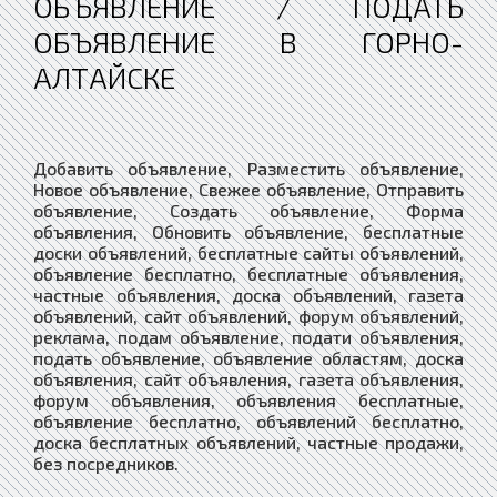
ОБЪЯВЛЕНИЕ / ПОДАТЬ
ОБЪЯВЛЕНИЕ В ГОРНО-
АЛТАЙСКЕ
Добавить объявление, Разместить объявление,
Новое объявление, Свежее объявление, Отправить
объявление, Создать объявление, Форма
объявления, Обновить объявление, бесплатные
доски объявлений, бесплатные сайты объявлений,
объявление бесплатно, бесплатные объявления,
частные объявления, доска объявлений, газета
объявлений, сайт объявлений, форум объявлений,
реклама, подам объявление, подати объявления,
подать объявление, объявление областям, доска
объявления, сайт объявления, газета объявления,
форум объявления, объявления бесплатные,
объявление бесплатно, объявлений бесплатно,
доска бесплатных объявлений, частные продажи,
без посредников.