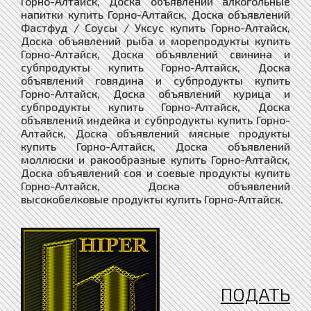
ПОДАТЬ