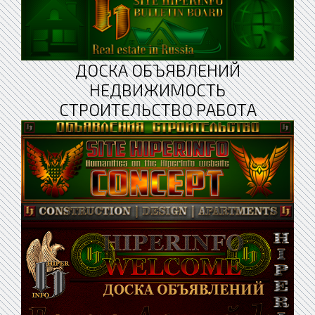
ДОСКА ОБЪЯВЛЕНИЙ
НЕДВИЖИМОСТЬ
СТРОИТЕЛЬСТВО РАБОТА