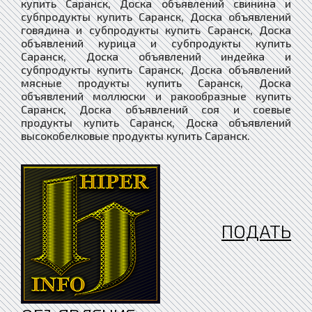
ПОДАТЬ