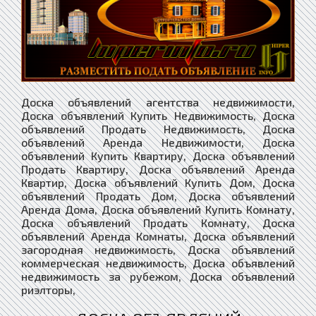
Доска объявлений агентства недвижимости,
Доска объявлений Купить Недвижимость, Доска
объявлений Продать Недвижимость, Доска
объявлений Аренда Недвижимости, Доска
объявлений Купить Квартиру, Доска объявлений
Продать Квартиру, Доска объявлений Аренда
Квартир, Доска объявлений Купить Дом, Доска
объявлений Продать Дом, Доска объявлений
Аренда Дома, Доска объявлений Купить Комнату,
Доска объявлений Продать Комнату, Доска
объявлений Аренда Комнаты, Доска объявлений
загородная недвижимость, Доска объявлений
коммерческая недвижимость, Доска объявлений
недвижимость за рубежом, Доска объявлений
риэлторы,