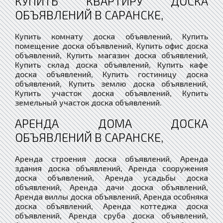
КУПИТЬ КВАРТИРУ ДОСКА
ОБЪЯВЛЕНИЙ В САРАНСКЕ,
Купить комнату доска объявлений, Купить
помещение доска объявлений, Купить офис доска
объявлений, Купить магазин доска объявлений,
Купить склад доска объявлений, Купить кафе
доска объявлений, Купить гостиницу доска
объявлений, Купить землю доска объявлений,
Купить участок доска объявлений, Купить
земельный участок доска объявлений.
АРЕНДА ДОМА ДОСКА
ОБЪЯВЛЕНИЙ В САРАНСКЕ,
Аренда строения доска объявлений, Аренда
здания доска объявлений, Аренда сооружения
доска объявлений, Аренда усадьбы доска
объявлений, Аренда дачи доска объявлений,
Аренда виллы доска объявлений, Аренда особняка
доска объявлений, Аренда коттеджа доска
объявлений, Аренда сруба доска объявлений,