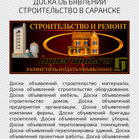
ДОСКА ОБЪЯВЛЕНИЙ
СТРОИТЕЛЬСТВО В САРАНСКЕ
Доска объявлений строительство материалы,
Доска объявлений строительство оборудование,
Доска объявлений мебель, Доска объявлений
строительство домов, Доска объявлений
предприятия организации, Доска объявлений
компании фирмы, Доска объявлений бригады
строителей, Доска объявлений клининг уборка,
Доска объявлений перепланировка помещений,
Доска объявлений перепланировка зданий, Доска
объявлений проектные работы, Доска объявлений