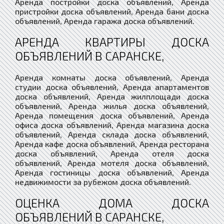
Аренда постройки доска объявлений, Аренда
пристройки доска объявлений, Аренда бани доска
объявлений, Аренда гаража доска объявлений.
АРЕНДА КВАРТИРЫ ДОСКА
ОБЪЯВЛЕНИЙ В САРАНСКЕ,
Аренда комнаты доска объявлений, Аренда
студии доска объявлений, Аренда апартаментов
доска объявлений, Аренда жилплощади доска
объявлений, Аренда жилья доска объявлений,
Аренда помещения доска объявлений, Аренда
офиса доска объявлений, Аренда магазина доска
объявлений, Аренда склада доска объявлений,
Аренда кафе доска объявлений, Аренда ресторана
доска объявлений, Аренда отеля доска
объявлений, Аренда мотеля доска объявлений,
Аренда гостиницы доска объявлений, Аренда
недвижимости за рубежом доска объявлений.
ОЦЕНКА ДОМА ДОСКА
ОБЪЯВЛЕНИЙ В САРАНСКЕ,