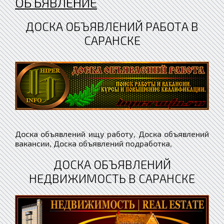
ОБЪЯВЛЕНИЕ
ДОСКА ОБЪЯВЛЕНИЙ РАБОТА В
САРАНСКЕ
Доска объявлений ищу работу, Доска объявлений
вакансии, Доска объявлений подработка,
ДОСКА ОБЪЯВЛЕНИЙ
НЕДВИЖИМОСТЬ В САРАНСКЕ