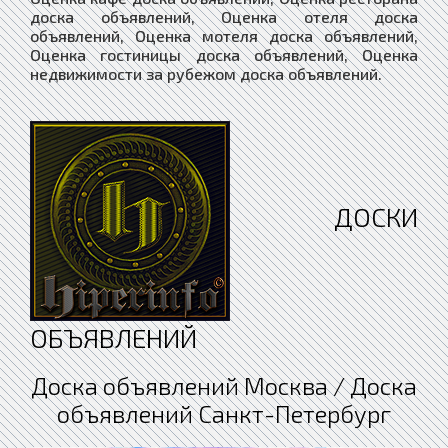
доска объявлений, Оценка отеля доска
объявлений, Оценка мотеля доска объявлений,
Оценка гостиницы доска объявлений, Оценка
недвижимости за рубежом доска объявлений.
ДОСКИ
ОБЪЯВЛЕНИЙ
Доска объявлений Москва / Доска
объявлений Санкт-Петербург