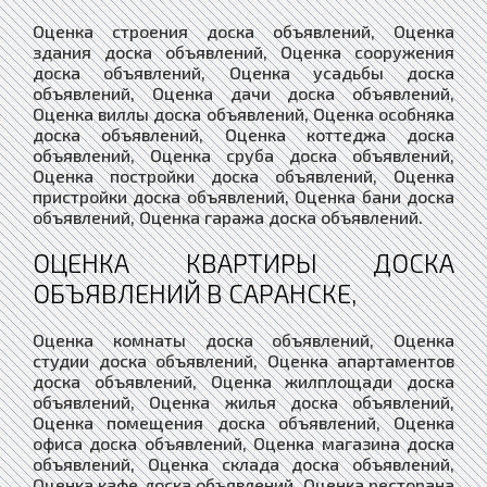
Оценка строения доска объявлений, Оценка
здания доска объявлений, Оценка сооружения
доска объявлений, Оценка усадьбы доска
объявлений, Оценка дачи доска объявлений,
Оценка виллы доска объявлений, Оценка особняка
доска объявлений, Оценка коттеджа доска
объявлений, Оценка сруба доска объявлений,
Оценка постройки доска объявлений, Оценка
пристройки доска объявлений, Оценка бани доска
объявлений, Оценка гаража доска объявлений.
ОЦЕНКА КВАРТИРЫ ДОСКА
ОБЪЯВЛЕНИЙ В САРАНСКЕ,
Оценка комнаты доска объявлений, Оценка
студии доска объявлений, Оценка апартаментов
доска объявлений, Оценка жилплощади доска
объявлений, Оценка жилья доска объявлений,
Оценка помещения доска объявлений, Оценка
офиса доска объявлений, Оценка магазина доска
объявлений, Оценка склада доска объявлений,
Оценка кафе доска объявлений, Оценка ресторана