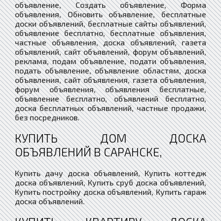
объявление, Создать объявление, Форма
объявления, Обновить объявление, бесплатные
доски объявлений, бесплатные сайты объявлений,
объявление бесплатно, бесплатные объявления,
частные объявления, доска объявлений, газета
объявлений, сайт объявлений, форум объявлений,
реклама, подам объявление, подати объявления,
подать объявление, объявление областям, доска
объявления, сайт объявления, газета объявления,
форум объявления, объявления бесплатные,
объявление бесплатно, объявлений бесплатно,
доска бесплатных объявлений, частные продажи,
без посредников.
КУПИТЬ ДОМ ДОСКА
ОБЪЯВЛЕНИЙ В САРАНСКЕ,
Купить дачу доска объявлений, Купить коттедж
доска объявлений, Купить сруб доска объявлений,
Купить постройку доска объявлений, Купить гараж
доска объявлений.