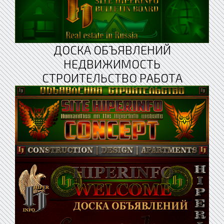
ДОСКА ОБЪЯВЛЕНИЙ
НЕДВИЖИМОСТЬ
СТРОИТЕЛЬСТВО РАБОТА