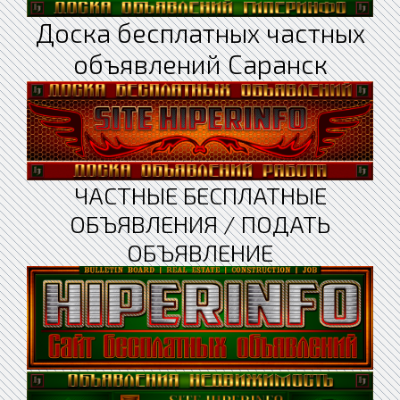
Доска бесплатных частных
объявлений Саранск
ЧАСТНЫЕ БЕСПЛАТНЫЕ
ОБЪЯВЛЕНИЯ / ПОДАТЬ
ОБЪЯВЛЕНИЕ