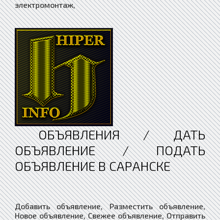
электромонтаж,
ОБЪЯВЛЕНИЯ / ДАТЬ
ОБЪЯВЛЕНИЕ / ПОДАТЬ
ОБЪЯВЛЕНИЕ В САРАНСКЕ
Добавить объявление, Разместить объявление,
Новое объявление, Свежее объявление, Отправить