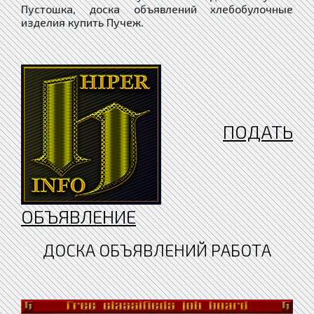
ПОДАТЬ
ОБЪЯВЛЕНИЕ
ДОСКА ОБЪЯВЛЕНИЙ РАБОТА