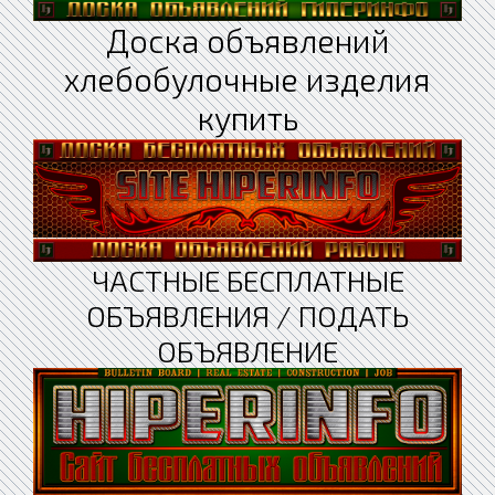
Доска объявлений
хлебобулочные изделия
купить
ЧАСТНЫЕ БЕСПЛАТНЫЕ
ОБЪЯВЛЕНИЯ / ПОДАТЬ
ОБЪЯВЛЕНИЕ