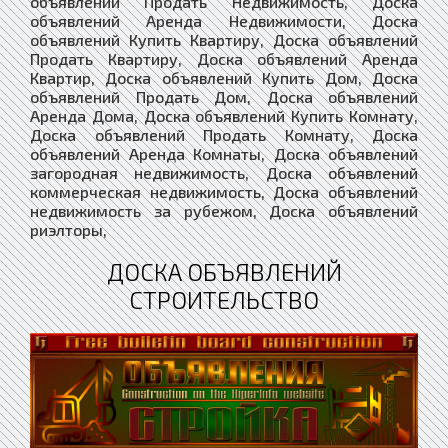
объявлений Продать Недвижимость, Доска
объявлений Аренда Недвижимости, Доска
объявлений Купить Квартиру, Доска объявлений
Продать Квартиру, Доска объявлений Аренда
Квартир, Доска объявлений Купить Дом, Доска
объявлений Продать Дом, Доска объявлений
Аренда Дома, Доска объявлений Купить Комнату,
Доска объявлений Продать Комнату, Доска
объявлений Аренда Комнаты, Доска объявлений
загородная недвижимость, Доска объявлений
коммерческая недвижимость, Доска объявлений
недвижимость за рубежом, Доска объявлений
риэлторы,
ДОСКА ОБЪЯВЛЕНИЙ
СТРОИТЕЛЬСТВО