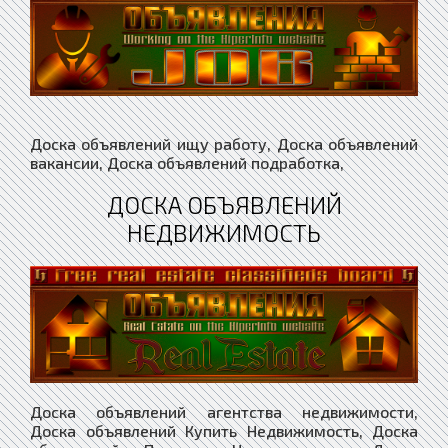
Доска объявлений ищу работу, Доска объявлений
вакансии, Доска объявлений подработка,
ДОСКА ОБЪЯВЛЕНИЙ
НЕДВИЖИМОСТЬ
Доска объявлений агентства недвижимости,
Доска объявлений Купить Недвижимость, Доска