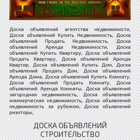
Доска объявлений агентства недвижимости,
Доска объявлений Купить Недвижимость, Доска
объявлений Продать Недвижимость, Доска
объявлений Аренда Недвижимости, Доска
объявлений Купить Квартиру, Доска объявлений
Продать Квартиру, Доска объявлений Аренда
Квартир, Доска объявлений Купить Дом, Доска
объявлений Продать Дом, Доска объявлений
Аренда Дома, Доска объявлений Купить Комнату,
Доска объявлений Продать Комнату, Доска
объявлений Аренда Комнаты, Доска объявлений
загородная недвижимость, Доска объявлений
коммерческая недвижимость, Доска объявлений
недвижимость за рубежом, Доска объявлений
риэлторы,
ДОСКА ОБЪЯВЛЕНИЙ
СТРОИТЕЛЬСТВО