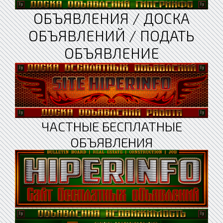
ОБЪЯВЛЕНИЯ / ДОСКА
ОБЪЯВЛЕНИЙ / ПОДАТЬ
ОБЪЯВЛЕНИЕ
ЧАСТНЫЕ БЕСПЛАТНЫЕ
ОБЪЯВЛЕНИЯ