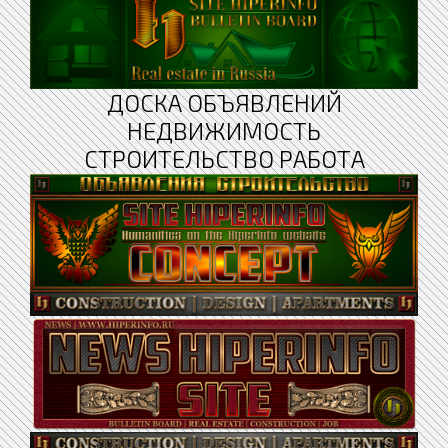
ДОСКА ОБЪЯВЛЕНИЙ
НЕДВИЖИМОСТЬ
СТРОИТЕЛЬСТВО РАБОТА