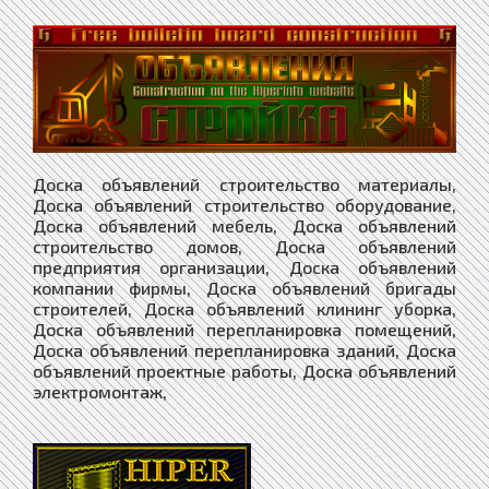
Доска объявлений строительство материалы,
Доска объявлений строительство оборудование,
Доска объявлений мебель, Доска объявлений
строительство домов, Доска объявлений
предприятия организации, Доска объявлений
компании фирмы, Доска объявлений бригады
строителей, Доска объявлений клининг уборка,
Доска объявлений перепланировка помещений,
Доска объявлений перепланировка зданий, Доска
объявлений проектные работы, Доска объявлений
электромонтаж,