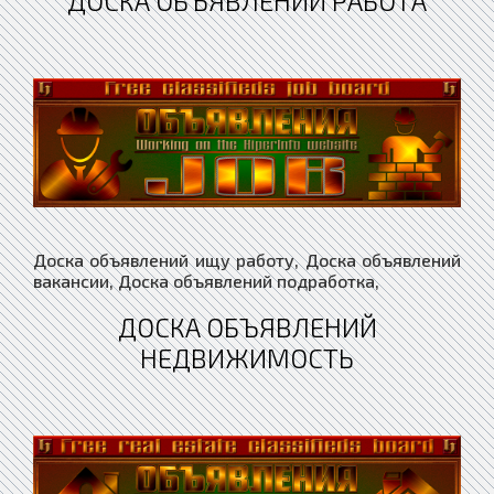
ДОСКА ОБЪЯВЛЕНИЙ РАБОТА
Доска объявлений ищу работу, Доска объявлений
вакансии, Доска объявлений подработка,
ДОСКА ОБЪЯВЛЕНИЙ
НЕДВИЖИМОСТЬ