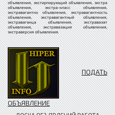
ПОДАТЬ
ОБЪЯВЛЕНИЕ