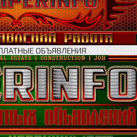
ПЛАТНЫЕ ОБЪЯВЛЕНИЯ