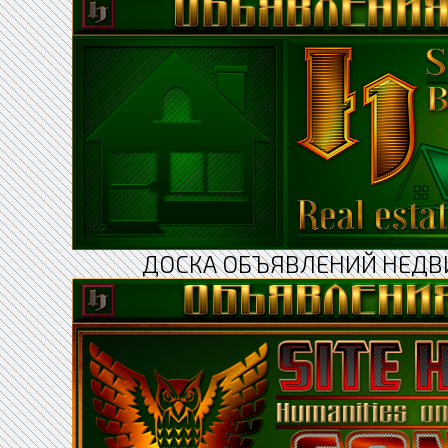
ДОСКА ОБЪЯВЛЕНИЙ НЕДВ