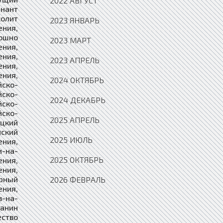
2022 АВГУСТ
2023 ЯНВАРЬ
2023 МАРТ
2023 АПРЕЛЬ
2024 ОКТЯБРЬ
2024 ДЕКАБРЬ
2025 АПРЕЛЬ
2025 ИЮЛЬ
2025 ОКТЯБРЬ
2026 ФЕВРАЛЬ