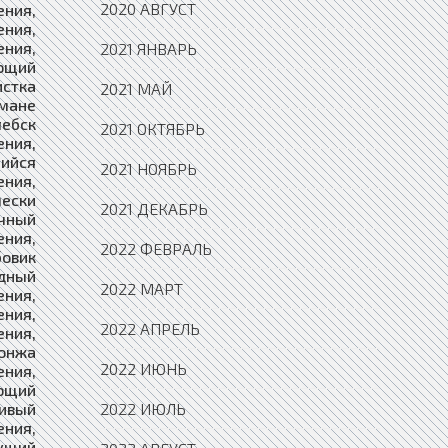
2020 АВГУСТ
2021 ЯНВАРЬ
2021 МАЙ
2021 ОКТЯБРЬ
2021 НОЯБРЬ
2021 ДЕКАБРЬ
2022 ФЕВРАЛЬ
2022 МАРТ
2022 АПРЕЛЬ
2022 ИЮНЬ
2022 ИЮЛЬ