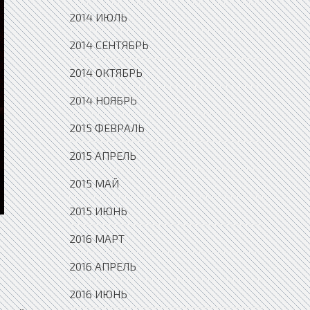
2014 ИЮЛЬ
2014 СЕНТЯБРЬ
2014 ОКТЯБРЬ
2014 НОЯБРЬ
2015 ФЕВРАЛЬ
2015 АПРЕЛЬ
2015 МАЙ
2015 ИЮНЬ
2016 МАРТ
2016 АПРЕЛЬ
2016 ИЮНЬ