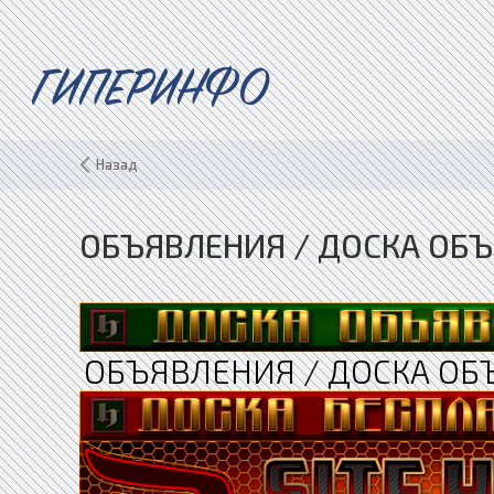
ГИПЕРИНФО
Назад
ОБЪЯВЛЕНИЯ / ДОСКА ОБЪ
ОБЪЯВЛЕНИЯ / ДОСКА ОБ