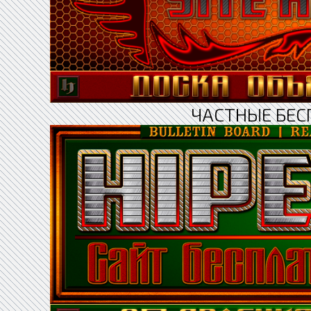
ЧАСТНЫЕ БЕС