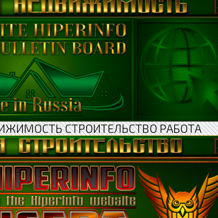
ИЖИМОСТЬ СТРОИТЕЛЬСТВО РАБОТА