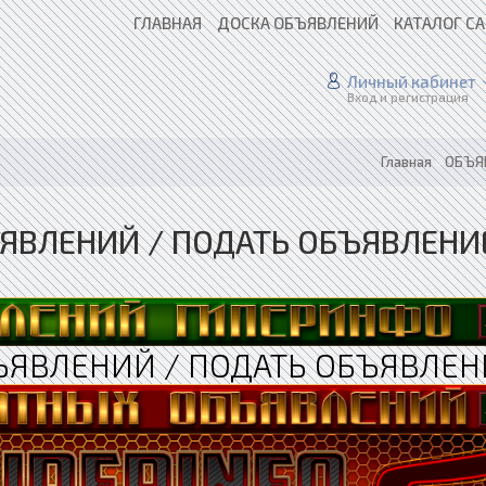
ГЛАВНАЯ
ДОСКА ОБЪЯВЛЕНИЙ
КАТАЛОГ С
Личный кабинет
Вход и регистрация
Главная
»
ОБЪЯВ
ЯВЛЕНИЙ / ПОДАТЬ ОБЪЯВЛЕНИЕ 
ЪЯВЛЕНИЙ / ПОДАТЬ ОБЪЯВЛЕН