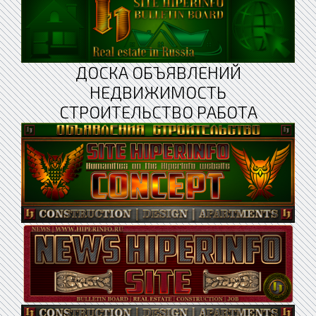
ДОСКА ОБЪЯВЛЕНИЙ
НЕДВИЖИМОСТЬ
СТРОИТЕЛЬСТВО РАБОТА