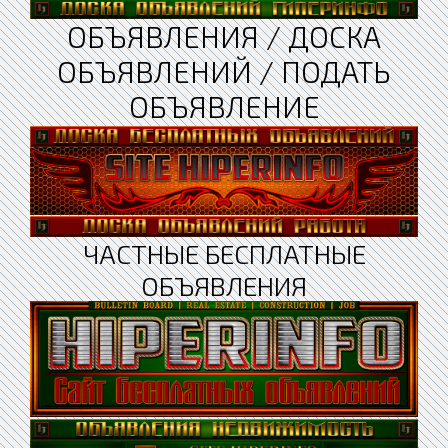
ОБЪЯВЛЕНИЯ / ДОСКА
ОБЪЯВЛЕНИЙ / ПОДАТЬ
ОБЪЯВЛЕНИЕ
ЧАСТНЫЕ БЕСПЛАТНЫЕ
ОБЪЯВЛЕНИЯ