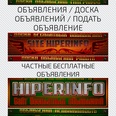
ОБЪЯВЛЕНИЯ / ДОСКА
ОБЪЯВЛЕНИЙ / ПОДАТЬ
ОБЪЯВЛЕНИЕ
ЧАСТНЫЕ БЕСПЛАТНЫЕ
ОБЪЯВЛЕНИЯ