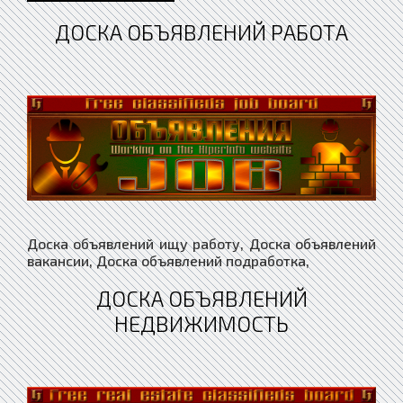
ДОСКА ОБЪЯВЛЕНИЙ РАБОТА
Доска объявлений ищу работу, Доска объявлений
вакансии, Доска объявлений подработка,
ДОСКА ОБЪЯВЛЕНИЙ
НЕДВИЖИМОСТЬ