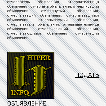
ПОДАТЬ
ОБЪЯВЛЕНИЕ