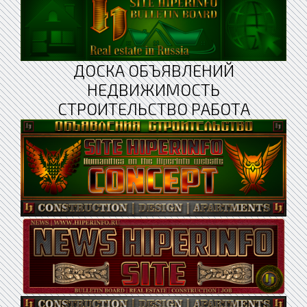
ДОСКА ОБЪЯВЛЕНИЙ
НЕДВИЖИМОСТЬ
СТРОИТЕЛЬСТВО РАБОТА