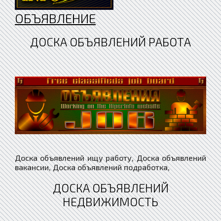
ОБЪЯВЛЕНИЕ
ДОСКА ОБЪЯВЛЕНИЙ РАБОТА
Доска объявлений ищу работу, Доска объявлений
вакансии, Доска объявлений подработка,
ДОСКА ОБЪЯВЛЕНИЙ
НЕДВИЖИМОСТЬ