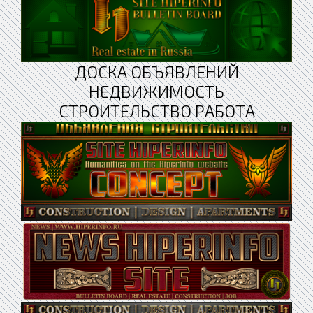
ДОСКА ОБЪЯВЛЕНИЙ
НЕДВИЖИМОСТЬ
СТРОИТЕЛЬСТВО РАБОТА