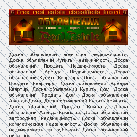
Доска объявлений агентства недвижимости,
Доска объявлений Купить Недвижимость, Доска
объявлений Продать Недвижимость, Доска
объявлений Аренда Недвижимости, Доска
объявлений Купить Квартиру, Доска объявлений
Продать Квартиру, Доска объявлений Аренда
Квартир, Доска объявлений Купить Дом, Доска
объявлений Продать Дом, Доска объявлений
Аренда Дома, Доска объявлений Купить Комнату,
Доска объявлений Продать Комнату, Доска
объявлений Аренда Комнаты, Доска объявлений
загородная недвижимость, Доска объявлений
коммерческая недвижимость, Доска объявлений
недвижимость за рубежом, Доска объявлений
риэлторы,