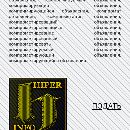
ПОДАТЬ