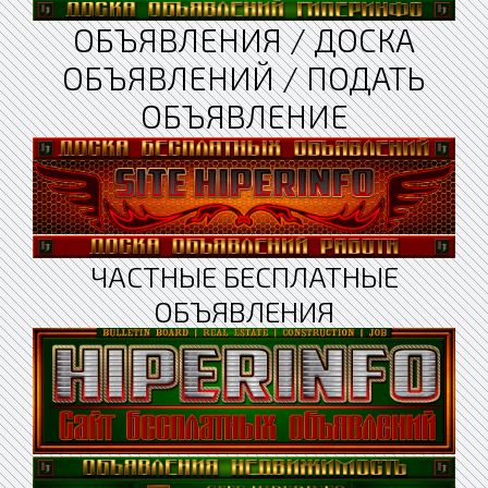
ОБЪЯВЛЕНИЯ / ДОСКА
ОБЪЯВЛЕНИЙ / ПОДАТЬ
ОБЪЯВЛЕНИЕ
ЧАСТНЫЕ БЕСПЛАТНЫЕ
ОБЪЯВЛЕНИЯ