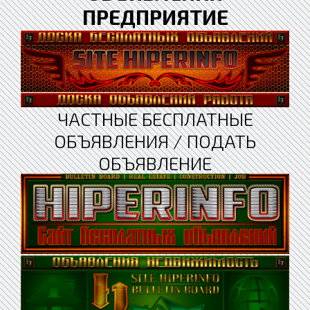
ПРЕДПРИЯТИЕ
ЧАСТНЫЕ БЕСПЛАТНЫЕ
ОБЪЯВЛЕНИЯ / ПОДАТЬ
ОБЪЯВЛЕНИЕ