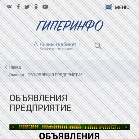
МЕНЮ
ГИПЕРИНФО
Личный кабинет
Вход и регистрация
Назад
Главная
»
ОБЪЯВЛЕНИЯ ПРЕДПРИЯТИЕ
ОБЪЯВЛЕНИЯ
ПРЕДПРИЯТИЕ
ОБЪЯВЛЕНИЯ