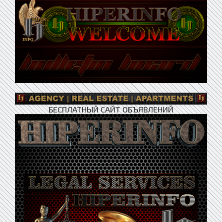
БЕСПЛАТНЫЙ САЙТ ОБЪЯВЛЕНИЙ