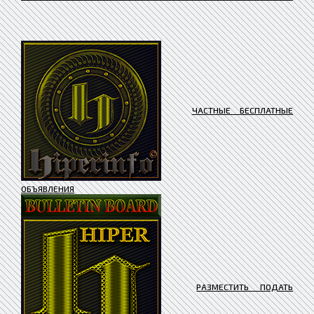
ЧАСТНЫЕ БЕСПЛАТНЫЕ
ОБЪЯВЛЕНИЯ
РАЗМЕСТИТЬ ПОДАТЬ