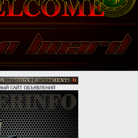
НЫЙ САЙТ ОБЪЯВЛЕНИЙ