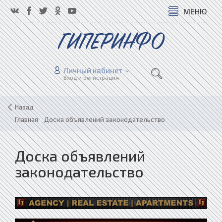
МЕНЮ
ГИПЕРИНФО
Личный кабинет
Вход и регистрация
Назад
Главная
»
Доска объявлений законодательство
Доска объявлений
законодательство