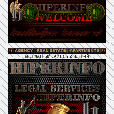
БЕСПЛАТНЫЙ САЙТ ОБЪЯВЛЕНИЙ