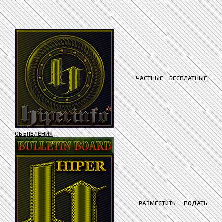
ЧАСТНЫЕ БЕСПЛАТНЫЕ
ОБЪЯВЛЕНИЯ
РАЗМЕСТИТЬ ПОДАТЬ