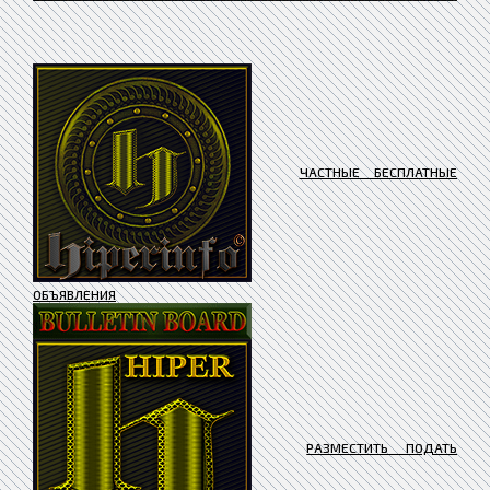
ЧАСТНЫЕ БЕСПЛАТНЫЕ
ОБЪЯВЛЕНИЯ
РАЗМЕСТИТЬ ПОДАТЬ