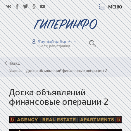
МЕНЮ
ГИПЕРИНФО
Личный кабинет
Вход и регистрация
Назад
Главная
»
Доска объявлений финансовые операции 2
Доска объявлений
финансовые операции 2