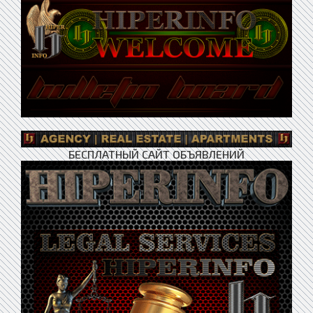
БЕСПЛАТНЫЙ САЙТ ОБЪЯВЛЕНИЙ