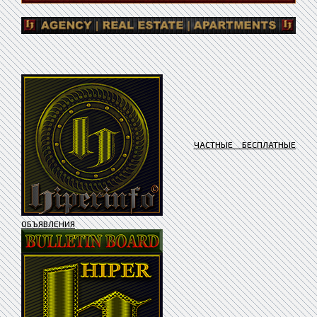
ЧАСТНЫЕ БЕСПЛАТНЫЕ
ОБЪЯВЛЕНИЯ