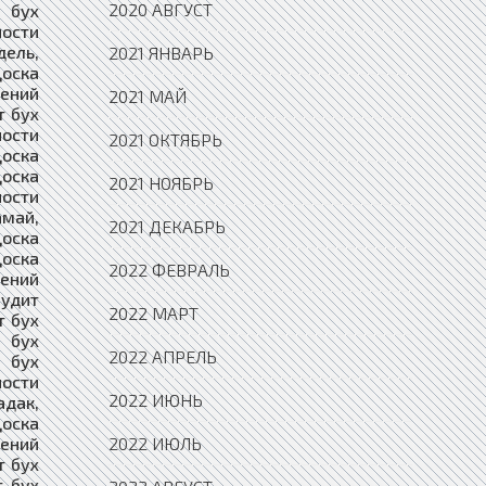
2020 АВГУСТ
2021 ЯНВАРЬ
2021 МАЙ
2021 ОКТЯБРЬ
2021 НОЯБРЬ
2021 ДЕКАБРЬ
2022 ФЕВРАЛЬ
2022 МАРТ
2022 АПРЕЛЬ
2022 ИЮНЬ
2022 ИЮЛЬ