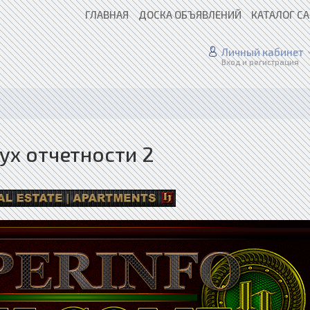
ГЛАВНАЯ
ДОСКА ОБЪЯВЛЕНИЙ
КАТАЛОГ С
Личный кабинет
Вход и регистрация
ух отчетности 2