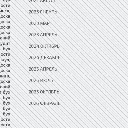
2022 АВГУСТ
2023 ЯНВАРЬ
2023 МАРТ
2023 АПРЕЛЬ
2024 ОКТЯБРЬ
2024 ДЕКАБРЬ
2025 АПРЕЛЬ
2025 ИЮЛЬ
2025 ОКТЯБРЬ
2026 ФЕВРАЛЬ