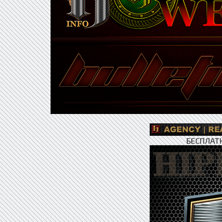
БЕСПЛАТ