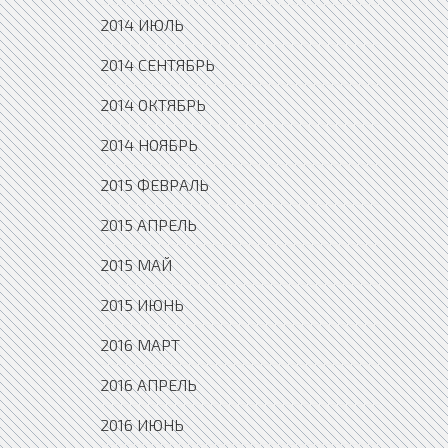
2014 ИЮЛЬ
2014 СЕНТЯБРЬ
2014 ОКТЯБРЬ
2014 НОЯБРЬ
2015 ФЕВРАЛЬ
2015 АПРЕЛЬ
2015 МАЙ
2015 ИЮНЬ
2016 МАРТ
2016 АПРЕЛЬ
2016 ИЮНЬ