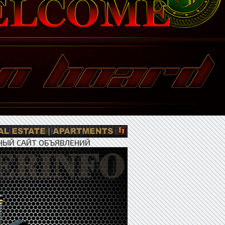
НЫЙ САЙТ ОБЪЯВЛЕНИЙ