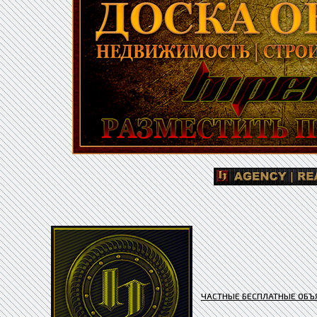
ЧАСТНЫЕ БЕСПЛАТНЫЕ ОБЪ