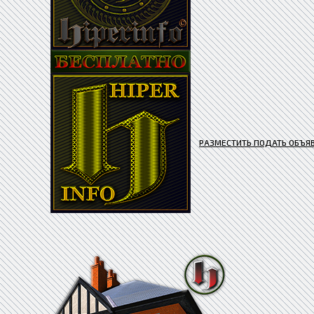
РАЗМЕСТИТЬ ПОДАТЬ ОБЪЯ