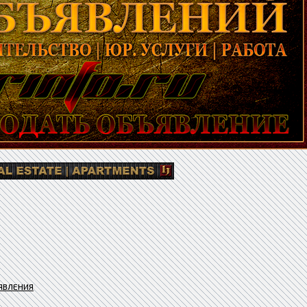
ЯВЛЕНИЯ