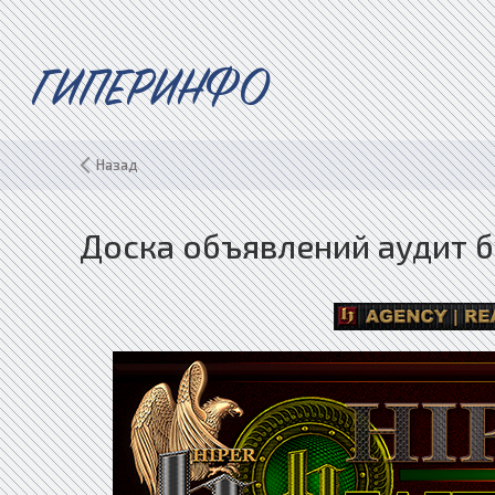
ГИПЕРИНФО
Назад
Доска объявлений аудит б