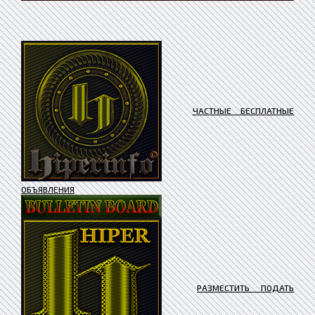
ЧАСТНЫЕ БЕСПЛАТНЫЕ
ОБЪЯВЛЕНИЯ
РАЗМЕСТИТЬ ПОДАТЬ