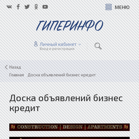
МЕНЮ
ГИПЕРИНФО
Личный кабинет
Вход и регистрация
Назад
Главная
»
Доска объявлений бизнес кредит
Доска объявлений бизнес
кредит