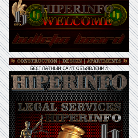
БЕСПЛАТНЫЙ САЙТ ОБЪЯВЛЕНИЙ