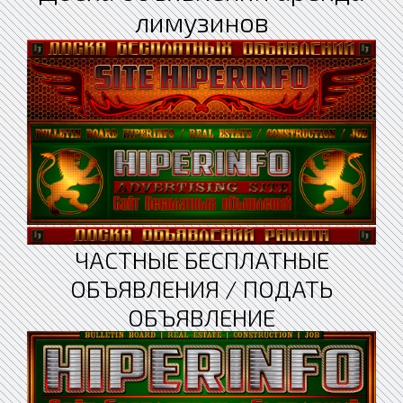
лимузинов
ЧАСТНЫЕ БЕСПЛАТНЫЕ
ОБЪЯВЛЕНИЯ / ПОДАТЬ
ОБЪЯВЛЕНИЕ