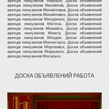
ДОСКА ОБЪЯВЛЕНИЙ РАБОТА