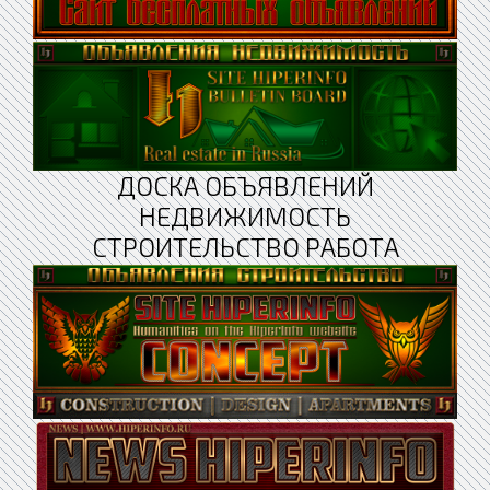
ДОСКА ОБЪЯВЛЕНИЙ
НЕДВИЖИМОСТЬ
СТРОИТЕЛЬСТВО РАБОТА