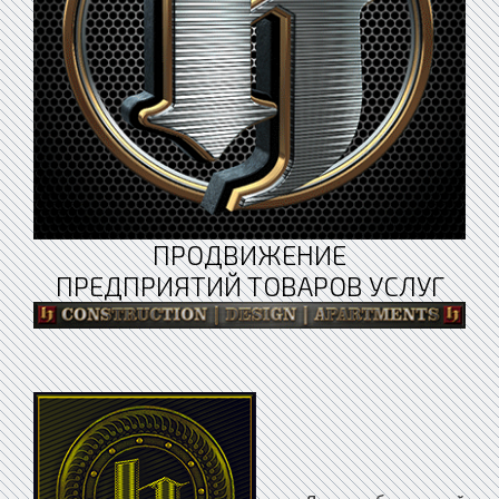
ПРОДВИЖЕНИЕ
ПРЕДПРИЯТИЙ ТОВАРОВ УСЛУГ