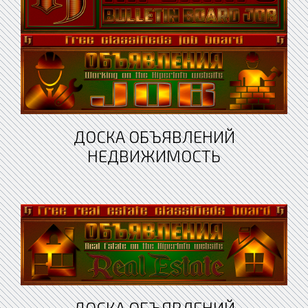
ДОСКА ОБЪЯВЛЕНИЙ
НЕДВИЖИМОСТЬ
ДОСКА ОБЪЯВЛЕНИЙ