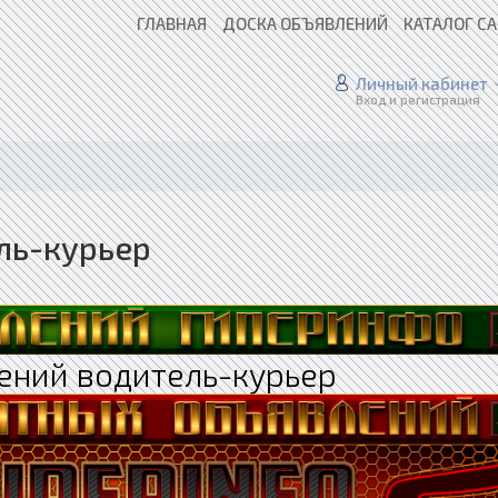
ГЛАВНАЯ
ДОСКА ОБЪЯВЛЕНИЙ
КАТАЛОГ С
Личный кабинет
Вход и регистрация
ль-курьер
ений водитель-курьер