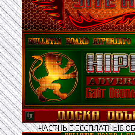
ЧАСТНЫЕ БЕСПЛАТНЫЕ О