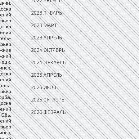
2022 АВГУСТ
2023 ЯНВАРЬ
2023 МАРТ
2023 АПРЕЛЬ
2024 ОКТЯБРЬ
2024 ДЕКАБРЬ
2025 АПРЕЛЬ
2025 ИЮЛЬ
2025 ОКТЯБРЬ
2026 ФЕВРАЛЬ