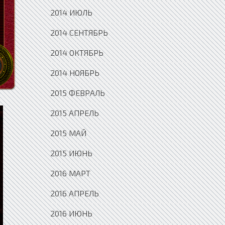
2014 ИЮЛЬ
2014 СЕНТЯБРЬ
2014 ОКТЯБРЬ
2014 НОЯБРЬ
2015 ФЕВРАЛЬ
2015 АПРЕЛЬ
2015 МАЙ
2015 ИЮНЬ
2016 МАРТ
2016 АПРЕЛЬ
2016 ИЮНЬ