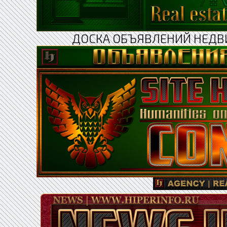
ДОСКА ОБЪЯВЛЕНИЙ НЕДВ