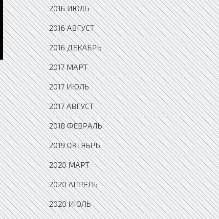
2016 ИЮЛЬ
2016 АВГУСТ
2016 ДЕКАБРЬ
2017 МАРТ
2017 ИЮЛЬ
2017 АВГУСТ
2018 ФЕВРАЛЬ
2019 ОКТЯБРЬ
2020 МАРТ
2020 АПРЕЛЬ
2020 ИЮЛЬ