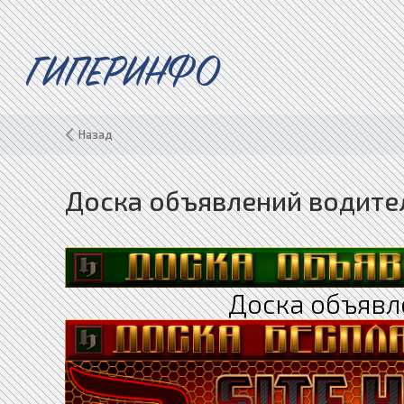
ГИПЕРИНФО
Назад
Доска объявлений водите
Доска объявл