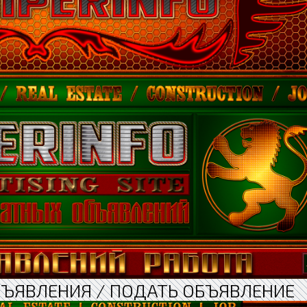
БЪЯВЛЕНИЯ / ПОДАТЬ ОБЪЯВЛЕНИЕ