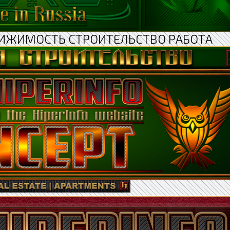
ИЖИМОСТЬ СТРОИТЕЛЬСТВО РАБОТА