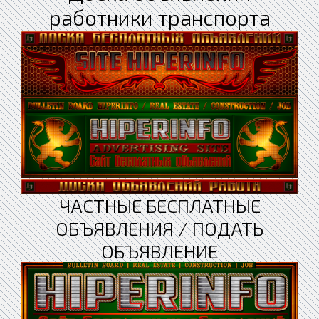
работники транспорта
ЧАСТНЫЕ БЕСПЛАТНЫЕ
ОБЪЯВЛЕНИЯ / ПОДАТЬ
ОБЪЯВЛЕНИЕ