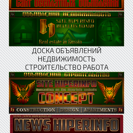
ДОСКА ОБЪЯВЛЕНИЙ
НЕДВИЖИМОСТЬ
СТРОИТЕЛЬСТВО РАБОТА