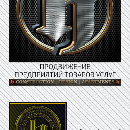
ПРОДВИЖЕНИЕ
ПРЕДПРИЯТИЙ ТОВАРОВ УСЛУГ