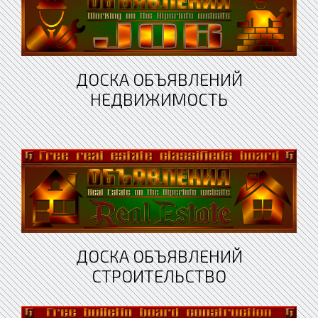
ДОСКА ОБЪЯВЛЕНИЙ
НЕДВИЖИМОСТЬ
ДОСКА ОБЪЯВЛЕНИЙ
СТРОИТЕЛЬСТВО