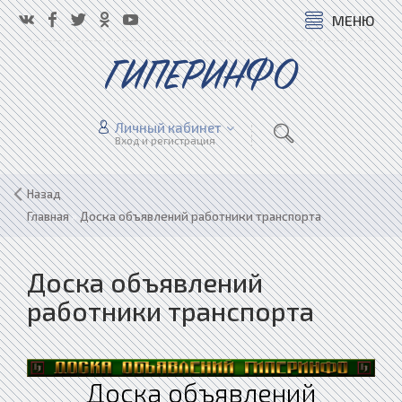
МЕНЮ
ГИПЕРИНФО
Личный кабинет
Вход и регистрация
Назад
Главная
»
Доска объявлений работники транспорта
Доска объявлений
работники транспорта
Доска объявлений