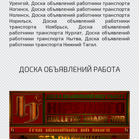
ДОСКА ОБЪЯВЛЕНИЙ РАБОТА