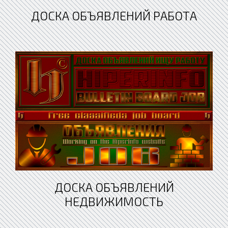
ДОСКА ОБЪЯВЛЕНИЙ РАБОТА
ДОСКА ОБЪЯВЛЕНИЙ
НЕДВИЖИМОСТЬ