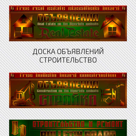
ДОСКА ОБЪЯВЛЕНИЙ
СТРОИТЕЛЬСТВО