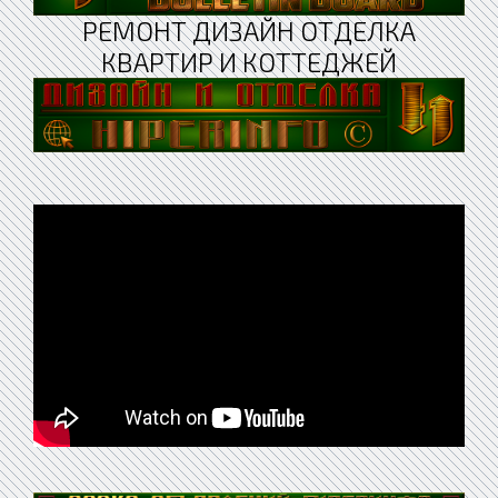
РЕМОНТ ДИЗАЙН ОТДЕЛКА
КВАРТИР И КОТТЕДЖЕЙ