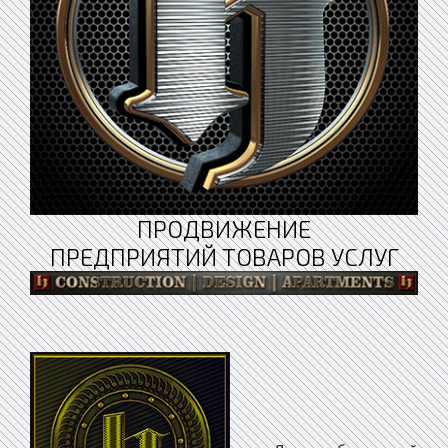
ПРОДВИЖЕНИЕ
ПРЕДПРИЯТИЙ ТОВАРОВ УСЛУГ