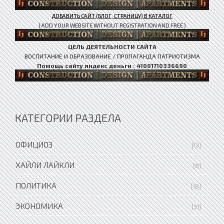
ДОБАВИТЬ САЙТ (БЛОГ, СТРАНИЦУ) В КАТАЛОГ
( ADD YOUR WEBSITE WITHOUT REGISTRATION AND FREE )
ЦЕЛЬ ДЕЯТЕЛЬНОСТИ САЙТА
ВОСПИТАНИЕ И ОБРАЗОВАНИЕ / ПРОПАГАНДА ПАТРИОТИЗМА
Помощь сайту яндекс деньги : 41001710336690
КАТЕГОРИИ РАЗДЕЛА
ОФИЦИОЗ
[13]
ХАЙЛИ ЛАЙКЛИ
[8]
ПОЛИТИКА
[18]
ЭКОНОМИКА
[31]