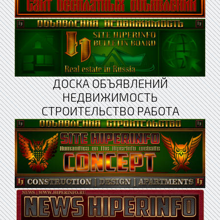
ДОСКА ОБЪЯВЛЕНИЙ
НЕДВИЖИМОСТЬ
СТРОИТЕЛЬСТВО РАБОТА