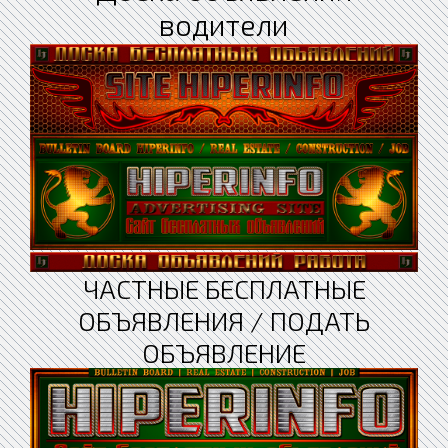
водители
ЧАСТНЫЕ БЕСПЛАТНЫЕ
ОБЪЯВЛЕНИЯ / ПОДАТЬ
ОБЪЯВЛЕНИЕ