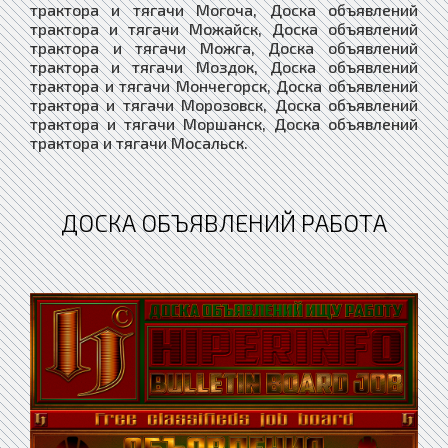
ДОСКА ОБЪЯВЛЕНИЙ РАБОТА