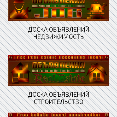
ДОСКА ОБЪЯВЛЕНИЙ
НЕДВИЖИМОСТЬ
ДОСКА ОБЪЯВЛЕНИЙ
СТРОИТЕЛЬСТВО