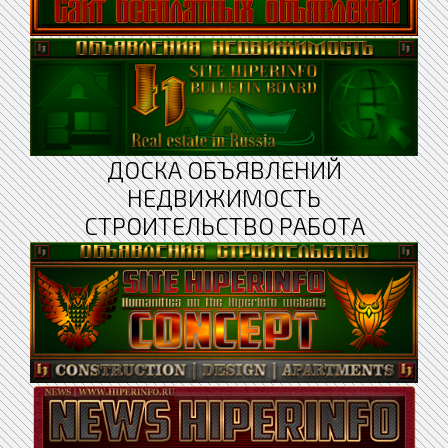
ДОСКА ОБЪЯВЛЕНИЙ
НЕДВИЖИМОСТЬ
СТРОИТЕЛЬСТВО РАБОТА