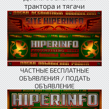
трактора и тягачи
ЧАСТНЫЕ БЕСПЛАТНЫЕ
ОБЪЯВЛЕНИЯ / ПОДАТЬ
ОБЪЯВЛЕНИЕ