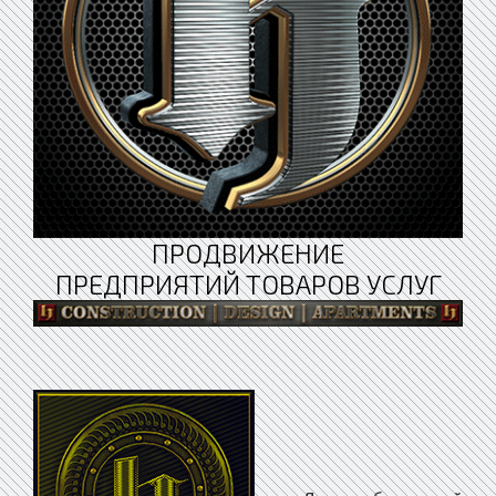
ПРОДВИЖЕНИЕ
ПРЕДПРИЯТИЙ ТОВАРОВ УСЛУГ