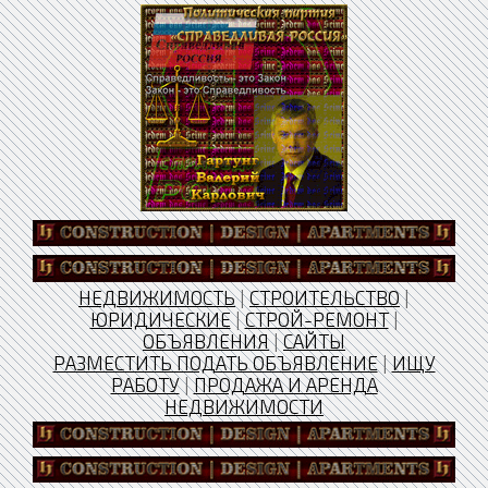
НЕДВИЖИМОСТЬ
|
СТРОИТЕЛЬСТВО
|
ЮРИДИЧЕСКИЕ
|
СТРОЙ-РЕМОНТ
|
ОБЪЯВЛЕНИЯ
|
САЙТЫ
РАЗМЕСТИТЬ ПОДАТЬ ОБЪЯВЛЕНИЕ
|
ИЩУ
РАБОТУ
|
ПРОДАЖА И АРЕНДА
НЕДВИЖИМОСТИ