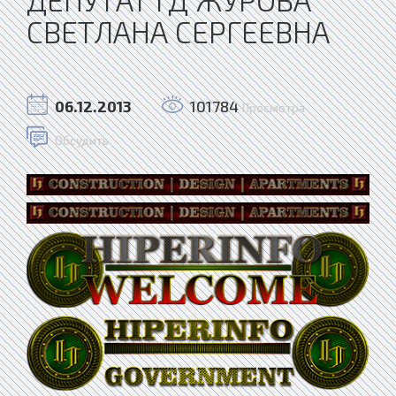
СВЕТЛАНА СЕРГЕЕВНА
06.12.2013
101784
Просмотра
Обсудить