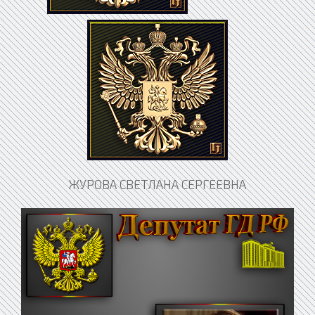
ЖУРОВА СВЕТЛАНА СЕРГЕЕВНА