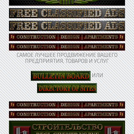
САМОЕ ЛУЧШЕЕ ПРОДВИЖЕНИЕ ВАШЕГО
ПРЕДПРИЯТИЯ, ТОВАРОВ И УСЛУГ
ИЛИ