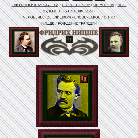
ТАК ГОВОРИЛ ЗАРАТУСТРА
/
ПО ТУ СТОРОНУ ДОБРА И ЗЛА
/
ЗЛАЯ
МУДРОСТЬ
/
УТРЕННЯЯ ЗАРЯ
/
ЧЕЛОВЕЧЕСКОЕ СЛИШКОМ ЧЕЛОВЕЧЕСКОЕ
/
СТИХИ
НИЦШЕ
/
РОЖДЕНИЕ ТРАГЕДИИ