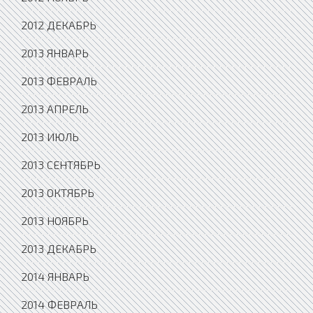
2012 ДЕКАБРЬ
2013 ЯНВАРЬ
2013 ФЕВРАЛЬ
2013 АПРЕЛЬ
2013 ИЮЛЬ
2013 СЕНТЯБРЬ
2013 ОКТЯБРЬ
2013 НОЯБРЬ
2013 ДЕКАБРЬ
2014 ЯНВАРЬ
2014 ФЕВРАЛЬ