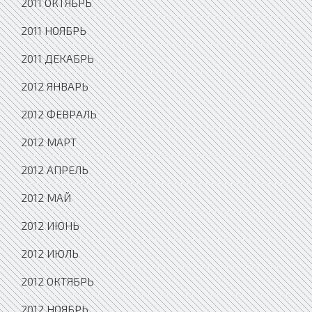
2011 ОКТЯБРЬ
2011 НОЯБРЬ
2011 ДЕКАБРЬ
2012 ЯНВАРЬ
2012 ФЕВРАЛЬ
2012 МАРТ
2012 АПРЕЛЬ
2012 МАЙ
2012 ИЮНЬ
2012 ИЮЛЬ
2012 ОКТЯБРЬ
2012 НОЯБРЬ