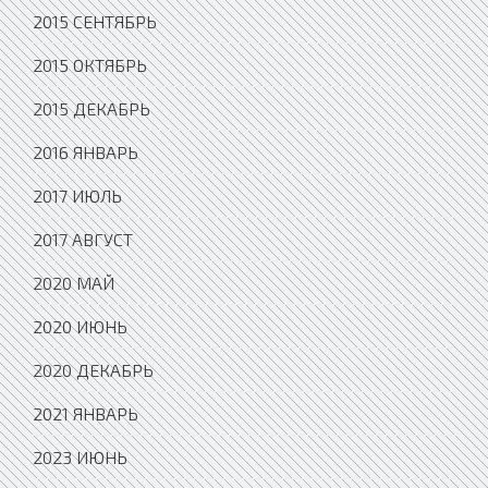
2015 СЕНТЯБРЬ
2015 ОКТЯБРЬ
2015 ДЕКАБРЬ
2016 ЯНВАРЬ
2017 ИЮЛЬ
2017 АВГУСТ
2020 МАЙ
2020 ИЮНЬ
2020 ДЕКАБРЬ
2021 ЯНВАРЬ
2023 ИЮНЬ