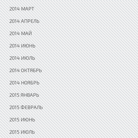
2014 МАРТ
2014 АПРЕЛЬ
2014 МАЙ
2014 ИЮНЬ
2014 ИЮЛЬ
2014 ОКТЯБРЬ
2014 НОЯБРЬ
2015 ЯНВАРЬ
2015 ФЕВРАЛЬ
2015 ИЮНЬ
2015 ИЮЛЬ