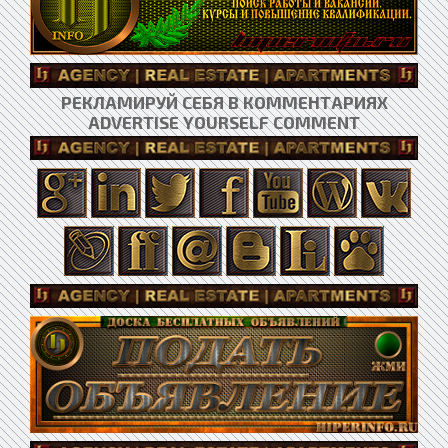
РЕКЛАМИРУЙ СЕБЯ В КОММЕНТАРИЯХ
ADVERTISE YOURSELF COMMENT