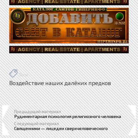
Теги
Воздействие наших далёких предков
Предыдущий материал
Рудиментарная психология религиозного человека
Следующий материал
Священники — лицедеи сверхчеловеческого