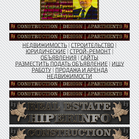
НЕДВИЖИМОСТЬ
|
СТРОИТЕЛЬСТВО
|
ЮРИДИЧЕСКИЕ
|
СТРОЙ-РЕМОНТ
|
ОБЪЯВЛЕНИЯ
|
САЙТЫ
РАЗМЕСТИТЬ ПОДАТЬ ОБЪЯВЛЕНИЕ
|
ИЩУ
РАБОТУ
|
ПРОДАЖА И АРЕНДА
НЕДВИЖИМОСТИ