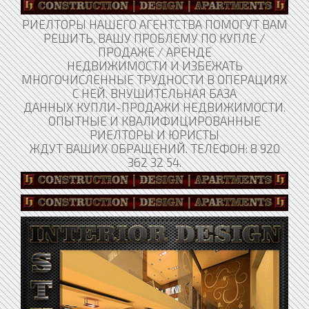
РИЕЛТОРЫ НАШЕГО АГЕНТСТВА ПОМОГУТ ВАМ
РЕШИТЬ, ВАШУ ПРОБЛЕМУ ПО КУПЛЕ /
ПРОДАЖЕ / АРЕНДЕ
НЕДВИЖИМОСТИ И ИЗБЕЖАТЬ
МНОГОЧИСЛЕННЫЕ ТРУДНОСТИ В ОПЕРАЦИЯХ
С НЕЙ. ВНУШИТЕЛЬНАЯ БАЗА
ДАННЫХ КУПЛИ-ПРОДАЖИ НЕДВИЖИМОСТИ.
ОПЫТНЫЕ И КВАЛИФИЦИРОВАННЫЕ
РИЕЛТОРЫ И ЮРИСТЫ
ЖДУТ ВАШИХ ОБРАЩЕНИЙ. ТЕЛЕФОН: 8 920
362 32 54.