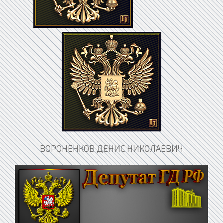
ВОРОНЕНКОВ ДЕНИС НИКОЛАЕВИЧ