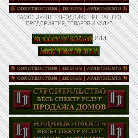
САМОЕ ЛУЧШЕЕ ПРОДВИЖЕНИЕ ВАШЕГО
ПРЕДПРИЯТИЯ, ТОВАРОВ И УСЛУГ
ИЛИ