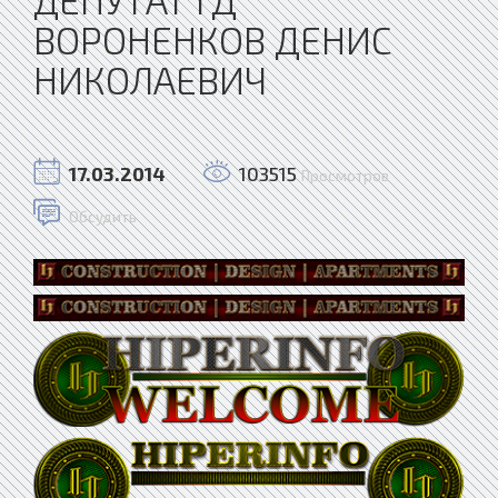
ВОРОНЕНКОВ ДЕНИС
НИКОЛАЕВИЧ
17.03.2014
103515
Просмотров
Обсудить