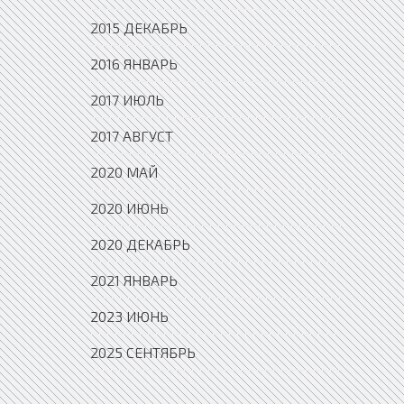
2015 ДЕКАБРЬ
2016 ЯНВАРЬ
2017 ИЮЛЬ
2017 АВГУСТ
2020 МАЙ
2020 ИЮНЬ
2020 ДЕКАБРЬ
2021 ЯНВАРЬ
2023 ИЮНЬ
2025 СЕНТЯБРЬ