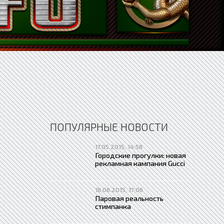
ПОПУЛЯРНЫЕ НОВОСТИ
17.05.2015, 14:58
Городские прогулки: новая
рекламная кампания Gucci
18.06.2015, 17:06
Паровая реальность
стимпанка