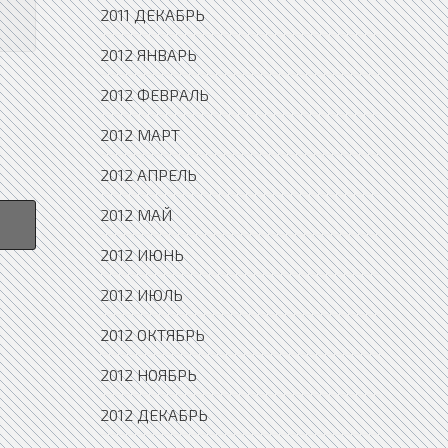
2011 ДЕКАБРЬ
2012 ЯНВАРЬ
2012 ФЕВРАЛЬ
2012 МАРТ
2012 АПРЕЛЬ
2012 МАЙ
2012 ИЮНЬ
2012 ИЮЛЬ
2012 ОКТЯБРЬ
2012 НОЯБРЬ
2012 ДЕКАБРЬ