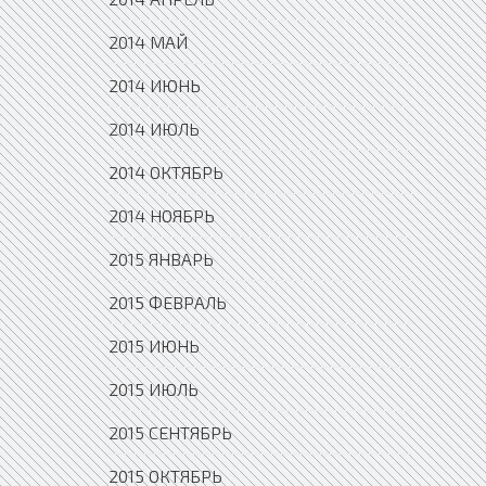
2014 МАЙ
2014 ИЮНЬ
2014 ИЮЛЬ
2014 ОКТЯБРЬ
2014 НОЯБРЬ
2015 ЯНВАРЬ
2015 ФЕВРАЛЬ
2015 ИЮНЬ
2015 ИЮЛЬ
2015 СЕНТЯБРЬ
2015 ОКТЯБРЬ