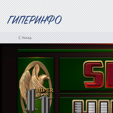
ГИПЕРИНФО
Назад