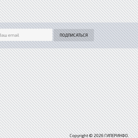
Copyright © 2026 ГИПЕРИНФО.