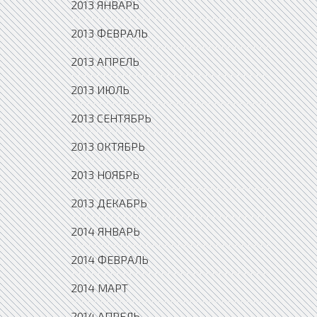
2013 ЯНВАРЬ
2013 ФЕВРАЛЬ
2013 АПРЕЛЬ
2013 ИЮЛЬ
2013 СЕНТЯБРЬ
2013 ОКТЯБРЬ
2013 НОЯБРЬ
2013 ДЕКАБРЬ
2014 ЯНВАРЬ
2014 ФЕВРАЛЬ
2014 МАРТ
2014 АПРЕЛЬ