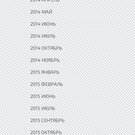
2014 МАЙ
2014 ИЮНЬ
2014 ИЮЛЬ
2014 ОКТЯБРЬ
2014 НОЯБРЬ
2015 ЯНВАРЬ
2015 ФЕВРАЛЬ
2015 ИЮНЬ
2015 ИЮЛЬ
2015 СЕНТЯБРЬ
2015 ОКТЯБРЬ