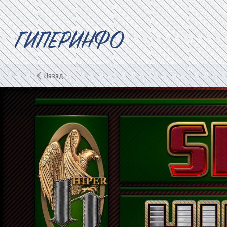
ГИПЕРИНФО
Назад