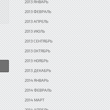
Ф
2013 ЯНВАРЬ
2013 ФЕВРАЛЬ
2013 АПРЕЛЬ
2013 ИЮЛЬ
2013 СЕНТЯБРЬ
2013 ОКТЯБРЬ
2013 НОЯБРЬ
2013 ДЕКАБРЬ
2014 ЯНВАРЬ
2014 ФЕВРАЛЬ
2014 МАРТ
2014 АПРЕЛЬ