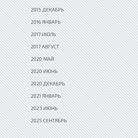
2015 ДЕКАБРЬ
2016 ЯНВАРЬ
2017 ИЮЛЬ
2017 АВГУСТ
2020 МАЙ
2020 ИЮНЬ
2020 ДЕКАБРЬ
2021 ЯНВАРЬ
2023 ИЮНЬ
2025 СЕНТЯБРЬ