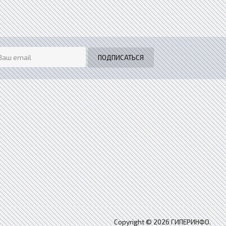
Copyright © 2026 ГИПЕРИНФО.