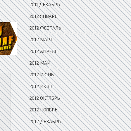
2011 ДЕКАБРЬ
2012 ЯНВАРЬ
2012 ФЕВРАЛЬ
2012 МАРТ
2012 АПРЕЛЬ
2012 МАЙ
2012 ИЮНЬ
2012 ИЮЛЬ
2012 ОКТЯБРЬ
2012 НОЯБРЬ
2012 ДЕКАБРЬ