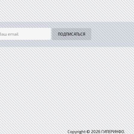
Copyright © 2026 ГИПЕРИНФО.