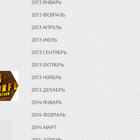
2013 ЯНВАРЬ
2013 ФЕВРАЛЬ
2013 АПРЕЛЬ
2013 ИЮЛЬ
2013 СЕНТЯБРЬ
2013 ОКТЯБРЬ
2013 НОЯБРЬ
2013 ДЕКАБРЬ
2014 ЯНВАРЬ
2014 ФЕВРАЛЬ
2014 МАРТ
2014 АПРЕЛЬ