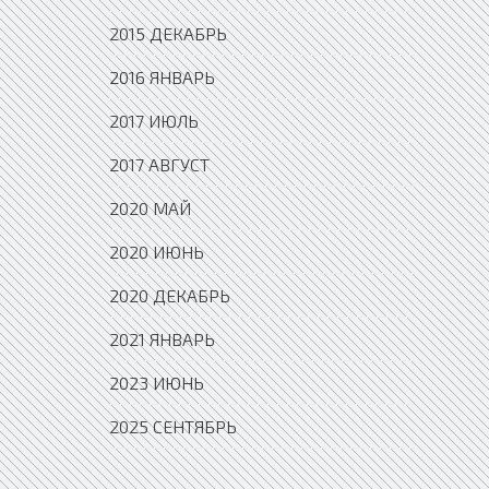
2015 ДЕКАБРЬ
2016 ЯНВАРЬ
2017 ИЮЛЬ
2017 АВГУСТ
2020 МАЙ
2020 ИЮНЬ
2020 ДЕКАБРЬ
2021 ЯНВАРЬ
2023 ИЮНЬ
2025 СЕНТЯБРЬ