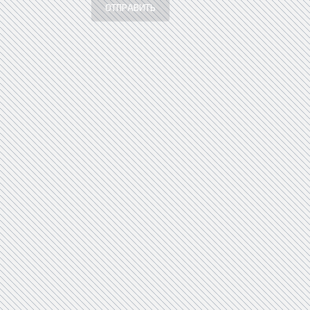
ОТПРАВИТЬ