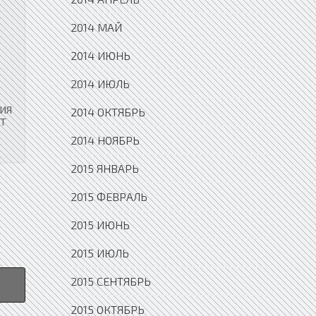
2014 МАЙ
2014 ИЮНЬ
2014 ИЮЛЬ
ИЯ
2014 ОКТЯБРЬ
ЕТ
2014 НОЯБРЬ
2015 ЯНВАРЬ
2015 ФЕВРАЛЬ
2015 ИЮНЬ
2015 ИЮЛЬ
2015 СЕНТЯБРЬ
2015 ОКТЯБРЬ