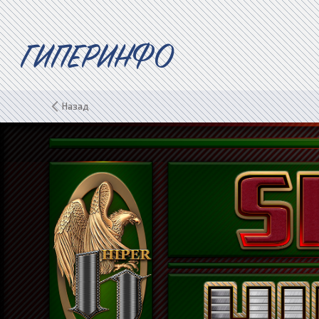
ГИПЕРИНФО
Назад