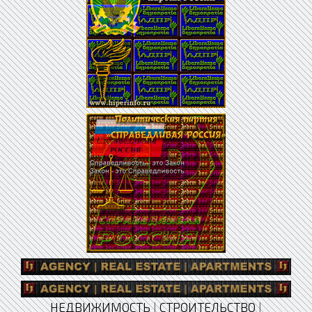
НЕДВИЖИМОСТЬ
|
СТРОИТЕЛЬСТВО
|