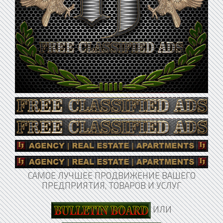
САМОЕ ЛУЧШЕЕ ПРОДВИЖЕНИЕ ВАШЕГО
ПРЕДПРИЯТИЯ, ТОВАРОВ И УСЛУГ
ИЛИ