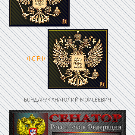
ФС РФ
БОНДАРУК АНАТОЛИЙ МОИСЕЕВИЧ