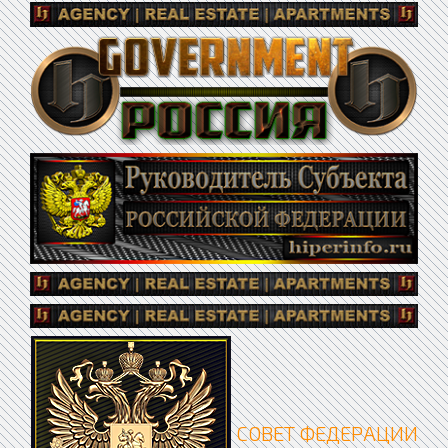
СОВЕТ ФЕДЕРАЦИИ