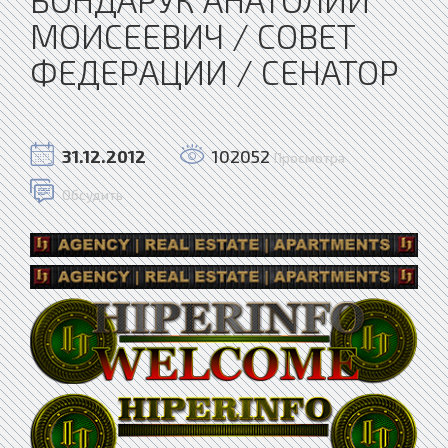
МОИСЕЕВИЧ / СОВЕТ
ФЕДЕРАЦИИ / СЕНАТОР
31.12.2012
102052
Просмотра
Обсудить