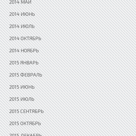
2014 МАЙ
2014 ИЮНЬ
2014 ИЮЛЬ
2014 ОКТЯБРЬ
2014 НОЯБРЬ
2015 ЯНВАРЬ
2015 ФЕВРАЛЬ
2015 ИЮНЬ
2015 ИЮЛЬ
2015 СЕНТЯБРЬ
2015 ОКТЯБРЬ
2015 ДЕКАБРЬ