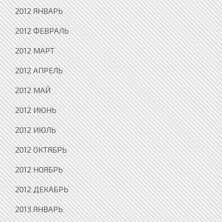
2012 ЯНВАРЬ
2012 ФЕВРАЛЬ
2012 МАРТ
2012 АПРЕЛЬ
2012 МАЙ
2012 ИЮНЬ
2012 ИЮЛЬ
2012 ОКТЯБРЬ
2012 НОЯБРЬ
2012 ДЕКАБРЬ
2013 ЯНВАРЬ