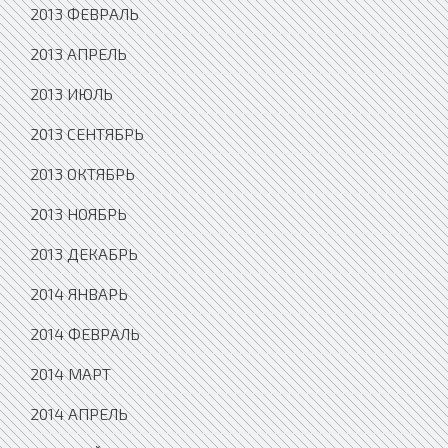
2013 ФЕВРАЛЬ
2013 АПРЕЛЬ
2013 ИЮЛЬ
2013 СЕНТЯБРЬ
2013 ОКТЯБРЬ
2013 НОЯБРЬ
2013 ДЕКАБРЬ
2014 ЯНВАРЬ
2014 ФЕВРАЛЬ
2014 МАРТ
2014 АПРЕЛЬ