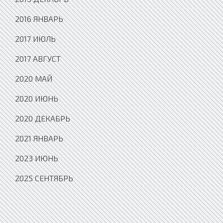
2016 ЯНВАРЬ
2017 ИЮЛЬ
2017 АВГУСТ
2020 МАЙ
2020 ИЮНЬ
2020 ДЕКАБРЬ
2021 ЯНВАРЬ
2023 ИЮНЬ
2025 СЕНТЯБРЬ