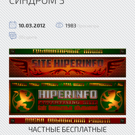
10.03.2012
1983
Просмотра
Обсудить
ЧАСТНЫЕ БЕСПЛАТНЫЕ